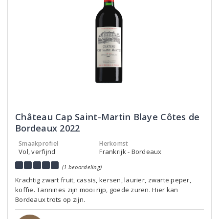
Château Cap Saint-Martin Blaye Côtes de
Bordeaux 2022
Smaakprofiel
Herkomst
Vol, verfijnd
Frankrijk - Bordeaux
(1 beoordeling)
Krachtig zwart fruit, cassis, kersen, laurier, zwarte peper,
koffie. Tannines zijn mooi rijp, goede zuren. Hier kan
Bordeaux trots op zijn.