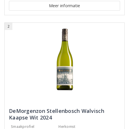
Meer informatie
2
DeMorgenzon Stellenbosch Walvisch
Kaapse Wit 2024
Smaakprofiel
Herkomst