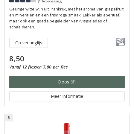
(1 beoordeling)
Geurige witte wijn uit Frankrijk, met het aroma van grapefruit
en mineralen en een frisdroge smaak. Lekker als aperitief,
maar ook een goede begeleider van (vis)salades of
schaaldieren.
Op verlanglijst
8,50
Vanaf 12 flessen 7,80 per fles
Doos (6)
Meer informatie
8