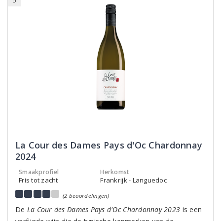
5
La Cour des Dames Pays d'Oc Chardonnay
2024
Smaakprofiel
Herkomst
Fris tot zacht
Frankrijk - Languedoc
(2 beoordelingen)
De
La Cour des Dames Pays d'Oc Chardonnay 2023
is een