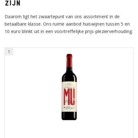
zijn
Daarom ligt het zwaartepunt van ons assortiment in de
betaalbare klasse. Ons ruime aanbod huiswijnen tussen 5 en
10 euro blinkt uit in een voortreffelijke prijs-plezierverhouding.
1