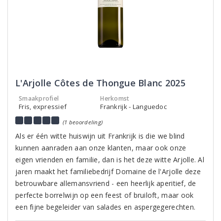
L'Arjolle Côtes de Thongue Blanc 2025
Smaakprofiel
Herkomst
Fris, expressief
Frankrijk - Languedoc
(1 beoordeling)
Als er één witte huiswijn uit Frankrijk is die we blind
kunnen aanraden aan onze klanten, maar ook onze
eigen vrienden en familie, dan is het deze witte Arjolle. Al
jaren maakt het familiebedrijf Domaine de l'Arjolle deze
betrouwbare allemansvriend - een heerlijk aperitief, de
perfecte borrelwijn op een feest of bruiloft, maar ook
een fijne begeleider van salades en aspergegerechten.