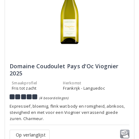
Domaine Coudoulet Pays d'Oc Viognier
2025
Smaakprofiel
Herkomst
Fris tot zacht
Frankrijk - Languedoc
(4 beoordelingen)
Expressief, bloemig, flink wat body en romigheid, abrikoos,
stevigheid en met voor een Viognier verrassend goede
zuren. Charmeur.
Op verlanglijst