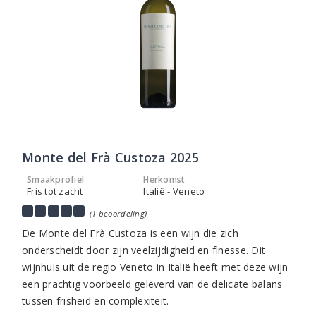
Monte del Frà Custoza 2025
Smaakprofiel
Herkomst
Fris tot zacht
Italië - Veneto
(1 beoordeling)
De Monte del Frà Custoza is een wijn die zich
onderscheidt door zijn veelzijdigheid en finesse. Dit
wijnhuis uit de regio Veneto in Italië heeft met deze wijn
een prachtig voorbeeld geleverd van de delicate balans
tussen frisheid en complexiteit.