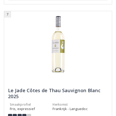
7
Le Jade Côtes de Thau Sauvignon Blanc
2025
Smaakprofiel
Herkomst
Fris, expressief
Frankrijk - Languedoc