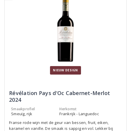
NIEUW DESIGN
Révélation Pays d'Oc Cabernet-Merlot
2024
Smaakprofiel
Herkomst
Smeuïg, rijk
Frankrijk - Languedoc
Franse rode wijn met de geur van bessen, fruit, eiken,
karamel en vanille. De smaak is sappig en vol. Lekker bij