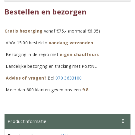
Bestellen en bezorgen
Gratis bezorging
vanaf €75,- (normaal €6,95)
Vóór 15:00 besteld =
vandaag verzonden
Bezorging in de regio met
eigen chauffeurs
Landelijke bezorging en tracking met PostNL
Advies of vragen?
Bel
070 3633100
Meer dan 600 klanten geven ons een
9.8
Productinformatie