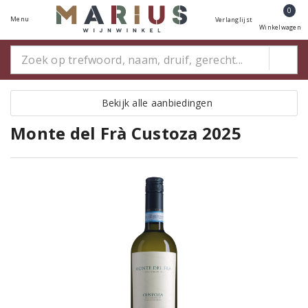
0
Menu
Verlanglijst
Winkelwagen
Bekijk alle aanbiedingen
Monte del Frà Custoza 2025