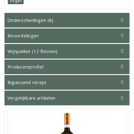
Vegan
Onderscheidingen (8)
Beoordelingen
Wijnpakket (12 flessen)
Producentprofiel
Bijpassend recept
Vergelijkbare artikelen