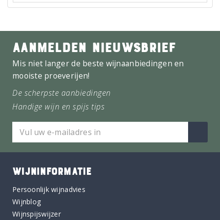
AANMELDEN NIEUWSBRIEF
Mis niet langer de beste wijnaanbiedingen en
mooiste proeverijen!
De scherpste aanbiedingen
Handige wijn en spijs tips
WIJNINFORMATIE
Persoonlijk wijnadvies
Wijnblog
Wijnspijswijzer