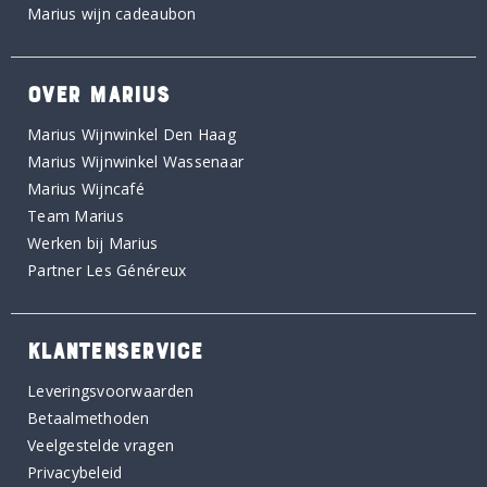
Marius wijn cadeaubon
OVER MARIUS
Marius Wijnwinkel Den Haag
Marius Wijnwinkel Wassenaar
Marius Wijncafé
Team Marius
Werken bij Marius
Partner Les Généreux
KLANTENSERVICE
Leveringsvoorwaarden
Betaalmethoden
Veelgestelde vragen
Privacybeleid