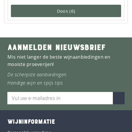
Doos (6)
AANMELDEN NIEUWSBRIEF
Mis niet langer de beste wijnaanbiedingen en
mooiste proeverijen!
De scherpste aanbiedingen
Handige wijn en spijs tips
WIJNINFORMATIE