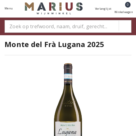
0
Menu
Verlanglijst
Winkelwagen
Monte del Frà Lugana 2025