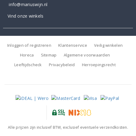
info@mariuswijn.nl
Vind onze winkels
Inloggen of registreren
Klantenservice
Veilig winkelen
Horeca
Sitemap
Algemene voorwaarden
Leeftijdscheck
Privacybeleid
Herroepingsrecht
Alle prijzen zijn inclusief BTW, exclusief eventuele verzendkosten.