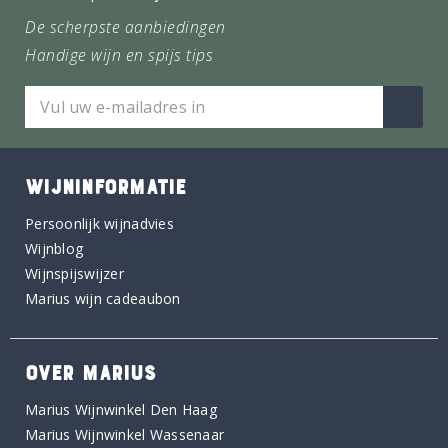
De scherpste aanbiedingen
Handige wijn en spijs tips
WIJNINFORMATIE
Persoonlijk wijnadvies
Wijnblog
Wijnspijswijzer
Marius wijn cadeaubon
OVER MARIUS
Marius Wijnwinkel Den Haag
Marius Wijnwinkel Wassenaar