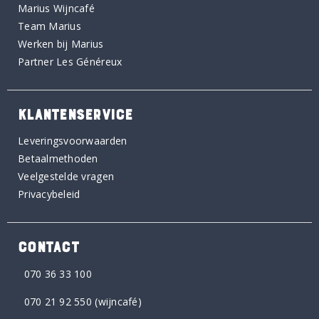
Marius Wijncafé
Team Marius
Werken bij Marius
Partner Les Généreux
KLANTENSERVICE
Leveringsvoorwaarden
Betaalmethoden
Veelgestelde vragen
Privacybeleid
CONTACT
070 36 33 100
070 21 92 550
(wijncafé)