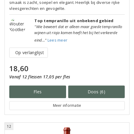
smaak is zacht, soepel en elegant. Heerlijk bij diverse rijke
vleesgerechten en gevogelte.
Top tempranillo uit onbekend gebied
"Wie beweert dat er alleen maar goede tempranillo
wijnen uit rioja komen heeft het bij het verkeerde
eind..."
Lees meer
Op verlanglijst
18,60
Vanaf 12 flessen 17,05 per fles
Fles
Doos (6)
Meer informatie
12