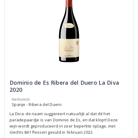
Dominio de Es Ribera del Duero La Diva
2020
Herkomst
Spanje - Ribera del Duero
La Diva: de naam suggereert natuurlijk al dat dit het
paradepaardje is van Dominio de Es, en dat klopt! Deze
wijn wordt geproduceerd in zeer beperkte oplage, met
slechts 841 flessen gevuld in februari 2022.