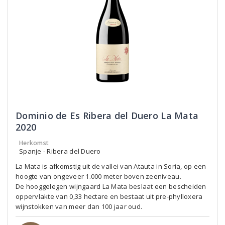
Dominio de Es Ribera del Duero La Mata
2020
Herkomst
Spanje - Ribera del Duero
La Mata is afkomstig uit de vallei van Atauta in Soria, op een
hoogte van ongeveer 1.000 meter boven zeeniveau.
De hooggelegen wijngaard La Mata beslaat een bescheiden
oppervlakte van 0,33 hectare en bestaat uit pre-phylloxera
wijnstokken van meer dan 100 jaar oud.