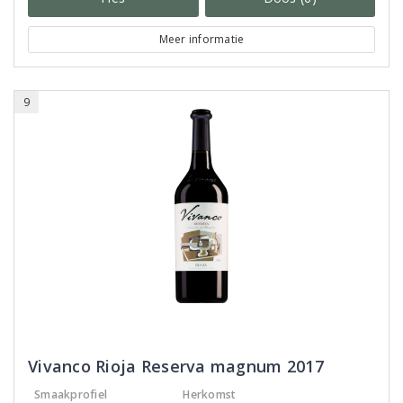
Meer informatie
9
Vivanco Rioja Reserva magnum 2017
Smaakprofiel
Herkomst