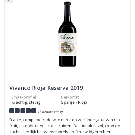
Vivanco Rioja Reserva 2019
Smaakprofiel
Herkomst
Krachtig, stevig
Spanje - Rioja
(1 beoordeling)
Fraaie, complexe rode wijn met een verfijnde geur van rijp
fruit, eikenhout en lichte kruiden. De smaak is vol, rond en
zacht. Heerlijk bij ovenschotels en fijne wildgerechten.