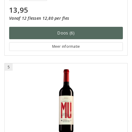
13,95
Vanaf 12 flessen 12,80 per fles
Doos (6)
Meer informatie
5