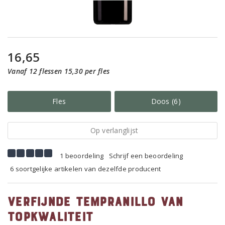
16,65
Vanaf 12 flessen 15,30 per fles
Fles
Doos (6)
Op verlanglijst
1 beoordeling
Schrijf een beoordeling
6 soortgelijke artikelen van dezelfde producent
Verfijnde Tempranillo van
topkwaliteit