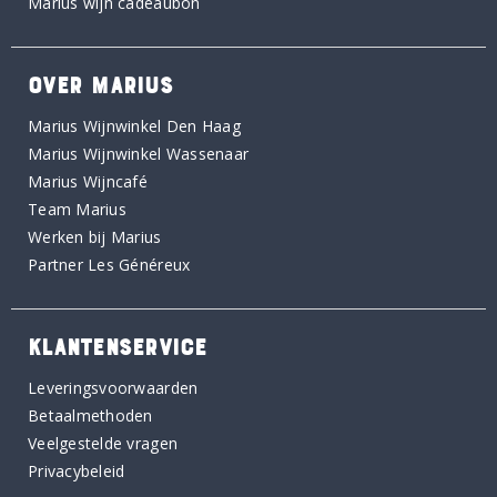
Marius wijn cadeaubon
OVER MARIUS
Marius Wijnwinkel Den Haag
Marius Wijnwinkel Wassenaar
Marius Wijncafé
Team Marius
Werken bij Marius
Partner Les Généreux
KLANTENSERVICE
Leveringsvoorwaarden
Betaalmethoden
Veelgestelde vragen
Privacybeleid