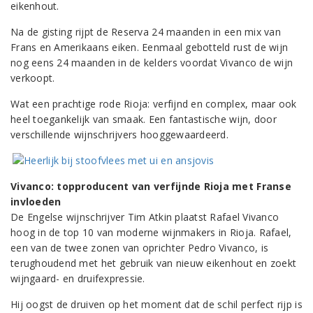
eikenhout.
Na de gisting rijpt de Reserva 24 maanden in een mix van
Frans en Amerikaans eiken. Eenmaal gebotteld rust de wijn
nog eens 24 maanden in de kelders voordat Vivanco de wijn
verkoopt.
Wat een prachtige rode Rioja: verfijnd en complex, maar ook
heel toegankelijk van smaak. Een fantastische wijn, door
verschillende wijnschrijvers hooggewaardeerd.
Vivanco: topproducent van verfijnde Rioja met Franse
invloeden
De Engelse wijnschrijver Tim Atkin plaatst Rafael Vivanco
hoog in de top 10 van moderne wijnmakers in Rioja. Rafael,
een van de twee zonen van oprichter Pedro Vivanco, is
terughoudend met het gebruik van nieuw eikenhout en zoekt
wijngaard- en druifexpressie.
Hij oogst de druiven op het moment dat de schil perfect rijp is