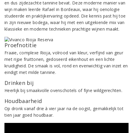
en dus zijdezachte tannine bevat. Deze moderne manier van
wijn maken leerde Rafael in Bordeaux, waar hij oenologie
studeerde en praktijkervaring opdeed. Die kennis past hij toe
in zijn nieuwe bodega, waar hij met een uitgekiende mix van
klassieke en moderne technieken prachtige wijnen maakt.
Proefnotitie
Fraaie, complexe Rioja, volrood van kleur, verfijnd van geur
met rijpe fruittonen, gedoseerd eikenhout en een lichte
kruidigheid. De smaak is vol, rond en evenwichtig van inzet en
eindigt met milde tannine.
Drinken bij
Heerlijk bij smaakvolle ovenschotels of fijne wildgerechten.
Houdbaarheid
Op dronk vanaf drie à vier jaar na de oogst, gemakkelijk tot
tien jaar goed houdbaar.