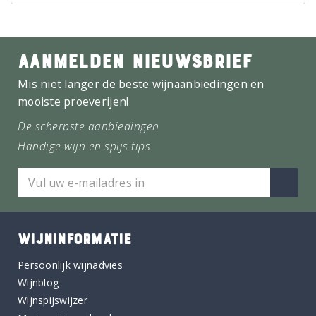
AANMELDEN NIEUWSBRIEF
Mis niet langer de beste wijnaanbiedingen en
mooiste proeverijen!
De scherpste aanbiedingen
Handige wijn en spijs tips
WIJNINFORMATIE
Persoonlijk wijnadvies
Wijnblog
Wijnspijswijzer