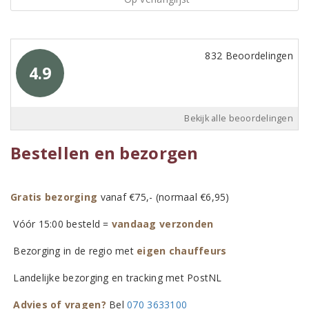
832 Beoordelingen
4.9
Bekijk alle beoordelingen
Bestellen en bezorgen
Gratis bezorging
vanaf €75,- (normaal €6,95)
Vóór 15:00 besteld =
vandaag verzonden
Bezorging in de regio met
eigen chauffeurs
Landelijke bezorging en tracking met PostNL
Advies of vragen?
Bel
070 3633100