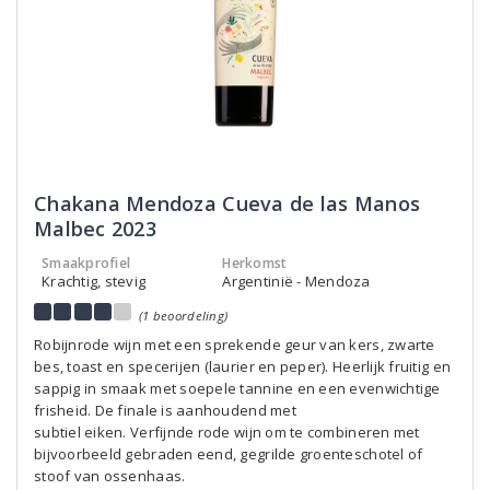
Chakana Mendoza Cueva de las Manos
Malbec 2023
Smaakprofiel
Herkomst
Krachtig, stevig
Argentinië - Mendoza
(1 beoordeling)
Robijnrode wijn met een sprekende geur van kers, zwarte
bes, toast en specerijen (laurier en peper). Heerlijk fruitig en
sappig in smaak met soepele tannine en een evenwichtige
frisheid. De finale is aanhoudend met
subtiel eiken. Verfijnde rode wijn om te combineren met
bijvoorbeeld gebraden eend, gegrilde groenteschotel of
stoof van ossenhaas.