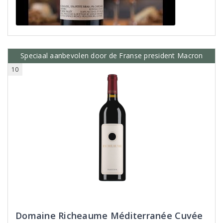
Speciaal aanbevolen door de Franse president Macron
10
Domaine Richeaume Méditerranée Cuvée