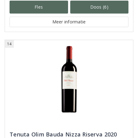
Fles
Doos (6)
Meer informatie
14
Tenuta Olim Bauda Nizza Riserva 2020