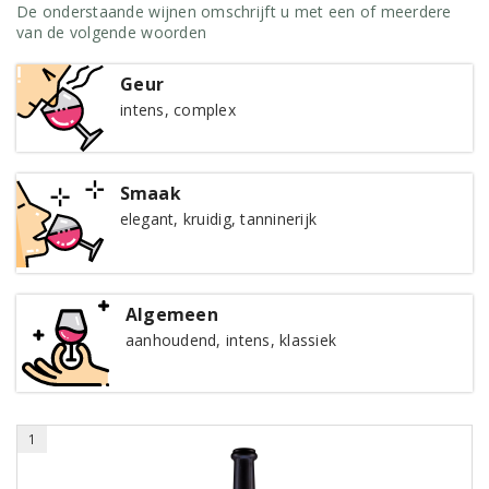
De onderstaande wijnen omschrijft u met een of meerdere
van de volgende woorden
Geur
intens, complex
Smaak
elegant, kruidig, tanninerijk
Algemeen
aanhoudend, intens, klassiek
1