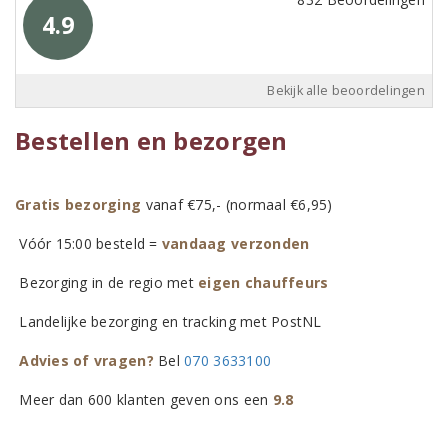
4.9
Bekijk alle beoordelingen
Bestellen en bezorgen
Gratis bezorging
vanaf €75,- (normaal €6,95)
Vóór 15:00 besteld =
vandaag verzonden
Bezorging in de regio met
eigen chauffeurs
Landelijke bezorging en tracking met PostNL
Advies of vragen?
Bel
070 3633100
Meer dan 600 klanten geven ons een
9.8