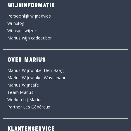
WIJNINFORMATIE
Persoonlijk wijnadvies
Wijnblog
Wijnspijswijzer
Marius wijn cadeaubon
OVER MARIUS
Marius Wijnwinkel Den Haag
Marius Wijnwinkel Wassenaar
Marius Wijncafé
Team Marius
Werken bij Marius
Partner Les Généreux
KLANTENSERVICE