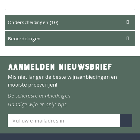
Onderscheidingen (10)
Beoordelingen
AANMELDEN NIEUWSBRIEF
Mis niet langer de beste wijnaanbiedingen en
mooiste proeverijen!
De scherpste aanbiedingen
Handige wijn en spijs tips