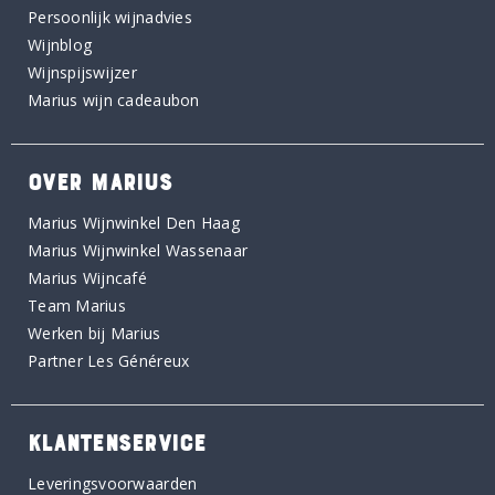
Persoonlijk wijnadvies
Wijnblog
Wijnspijswijzer
Marius wijn cadeaubon
OVER MARIUS
Marius Wijnwinkel Den Haag
Marius Wijnwinkel Wassenaar
Marius Wijncafé
Team Marius
Werken bij Marius
Partner Les Généreux
KLANTENSERVICE
Leveringsvoorwaarden