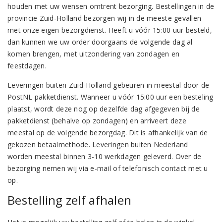
houden met uw wensen omtrent bezorging. Bestellingen in de
provincie Zuid-Holland bezorgen wij in de meeste gevallen
met onze eigen bezorgdienst. Heeft u vóór 15:00 uur besteld,
dan kunnen we uw order doorgaans de volgende dag al
komen brengen, met uitzondering van zondagen en
feestdagen.
Leveringen buiten Zuid-Holland gebeuren in meestal door de
PostNL pakketdienst. Wanneer u vóór 15:00 uur een besteling
plaatst, wordt deze nog op dezelfde dag afgegeven bij de
pakketdienst (behalve op zondagen) en arriveert deze
meestal op de volgende bezorgdag. Dit is afhankelijk van de
gekozen betaalmethode. Leveringen buiten Nederland
worden meestal binnen 3-10 werkdagen geleverd. Over de
bezorging nemen wij via e-mail of telefonisch contact met u
op.
Bestelling zelf afhalen