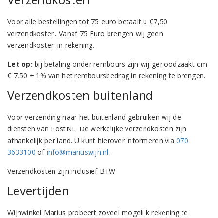
Voor alle bestellingen tot 75 euro betaalt u €7,50
verzendkosten. Vanaf 75 Euro brengen wij geen
verzendkosten in rekening.
Let op:
bij betaling onder rembours zijn wij genoodzaakt om
€ 7,50 + 1% van het remboursbedrag in rekening te brengen.
Verzendkosten buitenland
Voor verzending naar het buitenland gebruiken wij de
diensten van PostNL. De werkelijke verzendkosten zijn
afhankelijk per land. U kunt hierover informeren via
070
3633100
of
info@mariuswijn.nl
.
Verzendkosten zijn inclusief BTW
Levertijden
Wijnwinkel Marius probeert zoveel mogelijk rekening te