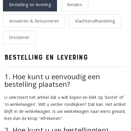
Bestelling en levering
Betalen
Annuleren & Retourneren
Klachtenafhandeling
Disclaimer
Bestelling en levering
1. Hoe kunt u eenvoudig een
bestelling plaatsen?
U selecteert het artikel dat u wilt kopen en klikt op 'bestel' of
'in winkelwagen'. Wilt u verder rondkijken? Dat kan. Het artikel
blijft in de winkelwagen. Is uw winkelwagen naar wens gevuld,
kies dan de knop "Afrekenen".
2. Hoe kunt u uw bestelling(en)