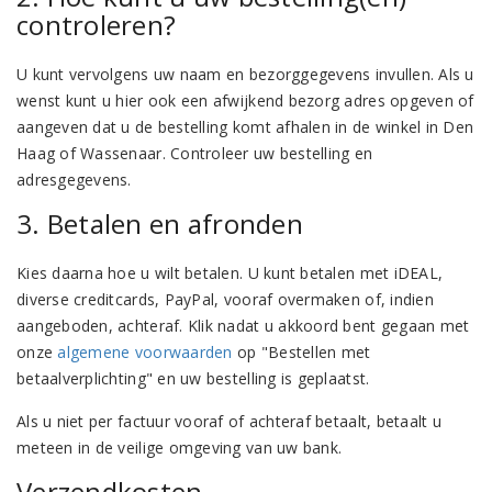
controleren?
U kunt vervolgens uw naam en bezorggegevens invullen. Als u
wenst kunt u hier ook een afwijkend bezorg adres opgeven of
aangeven dat u de bestelling komt afhalen in de winkel in Den
Haag of Wassenaar. Controleer uw bestelling en
adresgegevens.
3. Betalen en afronden
Kies daarna hoe u wilt betalen. U kunt betalen met iDEAL,
diverse creditcards, PayPal, vooraf overmaken of, indien
aangeboden, achteraf. Klik nadat u akkoord bent gegaan met
onze
algemene voorwaarden
op "Bestellen met
betaalverplichting" en uw bestelling is geplaatst.
Als u niet per factuur vooraf of achteraf betaalt, betaalt u
meteen in de veilige omgeving van uw bank.
Verzendkosten