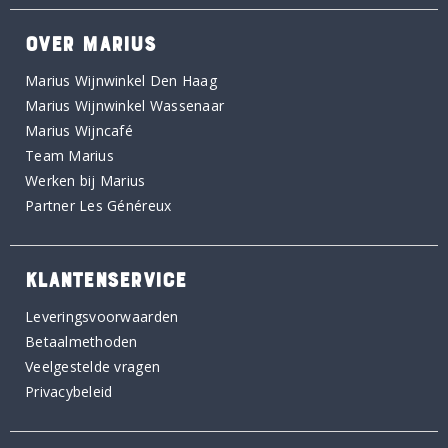
OVER MARIUS
Marius Wijnwinkel Den Haag
Marius Wijnwinkel Wassenaar
Marius Wijncafé
Team Marius
Werken bij Marius
Partner Les Généreux
KLANTENSERVICE
Leveringsvoorwaarden
Betaalmethoden
Veelgestelde vragen
Privacybeleid