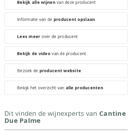
Bekijk alle wijnen
van deze producent
Informatie van de
producent opslaan
Lees meer
over de producent
Bekijk de video
van de producent
Bezoek de
producent website
Bekijk het overzicht van
alle producenten
Dit vinden de wijnexperts van
Cantine
Due Palme