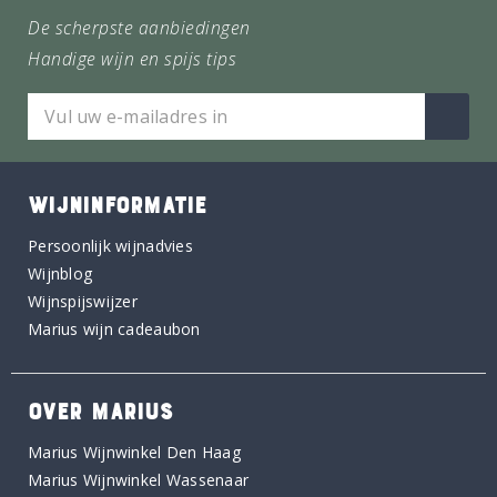
De scherpste aanbiedingen
Handige wijn en spijs tips
WIJNINFORMATIE
Persoonlijk wijnadvies
Wijnblog
Wijnspijswijzer
Marius wijn cadeaubon
OVER MARIUS
Marius Wijnwinkel Den Haag
Marius Wijnwinkel Wassenaar