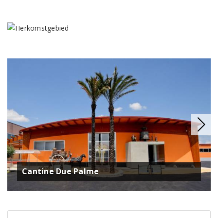
Cantine Due Palme