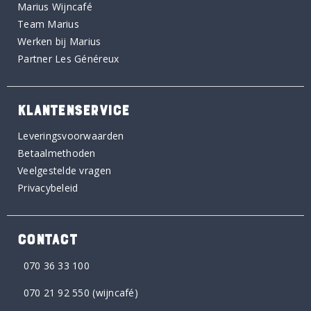
Marius Wijncafé
Team Marius
Werken bij Marius
Partner Les Généreux
KLANTENSERVICE
Leveringsvoorwaarden
Betaalmethoden
Veelgestelde vragen
Privacybeleid
CONTACT
070 36 33 100
070 21 92 550
(wijncafé)