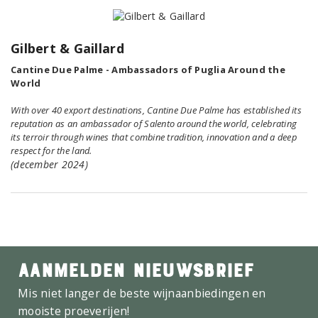
Gilbert & Gaillard
Cantine Due Palme - Ambassadors of Puglia Around the
World
With over 40 export destinations, Cantine Due Palme has established its
reputation as an ambassador of Salento around the world, celebrating
its terroir through wines that combine tradition, innovation and a deep
respect for the land.
(december 2024)
AANMELDEN NIEUWSBRIEF
Mis niet langer de beste wijnaanbiedingen en
mooiste proeverijen!