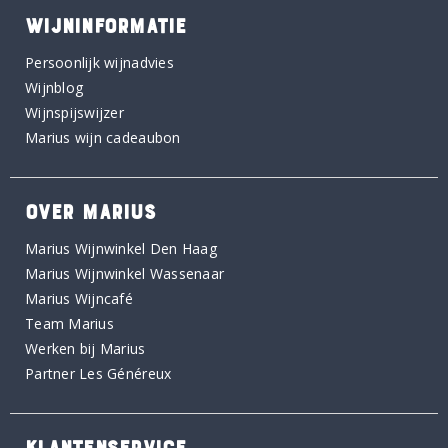
WIJNINFORMATIE
Persoonlijk wijnadvies
Wijnblog
Wijnspijswijzer
Marius wijn cadeaubon
OVER MARIUS
Marius Wijnwinkel Den Haag
Marius Wijnwinkel Wassenaar
Marius Wijncafé
Team Marius
Werken bij Marius
Partner Les Généreux
KLANTENSERVICE