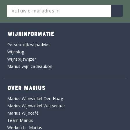
WIJNINFORMATIE
Persoonlijk wijnadvies
Wijnblog
Wijnspijswijzer
Marius wijn cadeaubon
OVER MARIUS
Marius Wijnwinkel Den Haag
Marius Wijnwinkel Wassenaar
Marius Wijncafé
Team Marius
Werken bij Marius