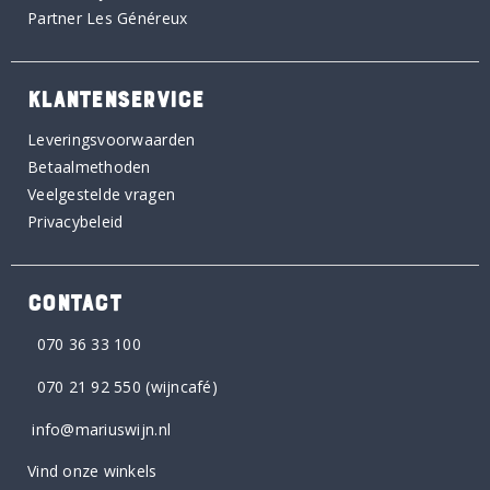
Partner Les Généreux
KLANTENSERVICE
Leveringsvoorwaarden
Betaalmethoden
Veelgestelde vragen
Privacybeleid
CONTACT
070 36 33 100
070 21 92 550
(wijncafé)
info@mariuswijn.nl
Vind onze winkels