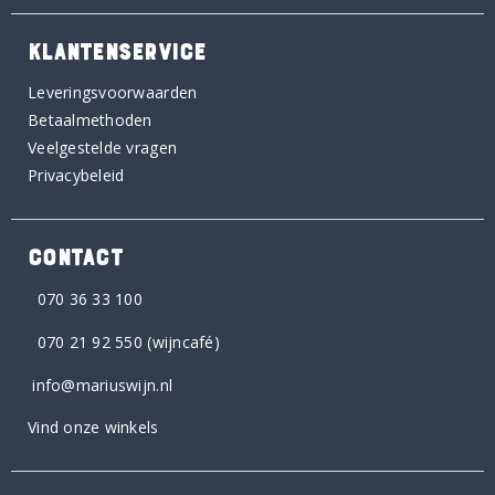
KLANTENSERVICE
Leveringsvoorwaarden
Betaalmethoden
Veelgestelde vragen
Privacybeleid
CONTACT
070 36 33 100
070 21 92 550
(wijncafé)
info@mariuswijn.nl
Vind onze winkels