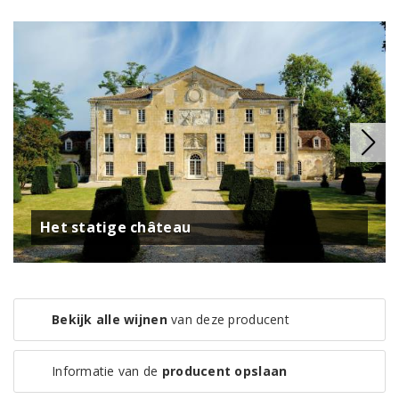
Het statige château
Bekijk alle wijnen
van deze producent
Informatie van de
producent opslaan