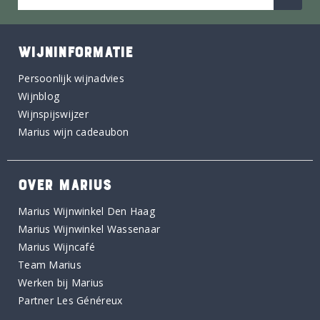
WIJNINFORMATIE
Persoonlijk wijnadvies
Wijnblog
Wijnspijswijzer
Marius wijn cadeaubon
OVER MARIUS
Marius Wijnwinkel Den Haag
Marius Wijnwinkel Wassenaar
Marius Wijncafé
Team Marius
Werken bij Marius
Partner Les Généreux