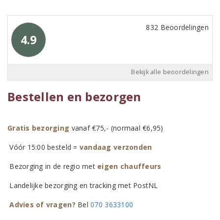
832 Beoordelingen
4.9
Bekijk alle beoordelingen
Bestellen en bezorgen
Gratis bezorging
vanaf €75,- (normaal €6,95)
Vóór 15:00 besteld =
vandaag verzonden
Bezorging in de regio met
eigen chauffeurs
Landelijke bezorging en tracking met PostNL
Advies of vragen?
Bel
070 3633100