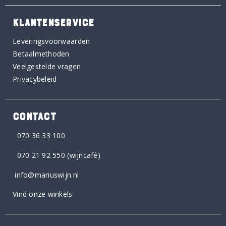
KLANTENSERVICE
Leveringsvoorwaarden
Betaalmethoden
Veelgestelde vragen
Privacybeleid
CONTACT
070 36 33 100
070 21 92 550
(wijncafé)
info@mariuswijn.nl
Vind onze winkels