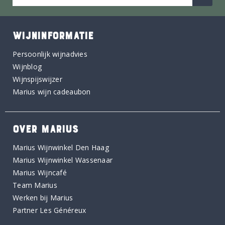
WIJNINFORMATIE
Persoonlijk wijnadvies
Wijnblog
Wijnspijswijzer
Marius wijn cadeaubon
OVER MARIUS
Marius Wijnwinkel Den Haag
Marius Wijnwinkel Wassenaar
Marius Wijncafé
Team Marius
Werken bij Marius
Partner Les Généreux