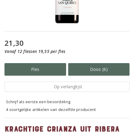
21,30
Vanaf 12 flessen 19,55 per fles
Fles
Doos (6)
Op verlanglijst
Schrijf als eerste een beoordeling
4 soortgelijke artikelen van dezelfde producent
Krachtige Crianza uit Ribera