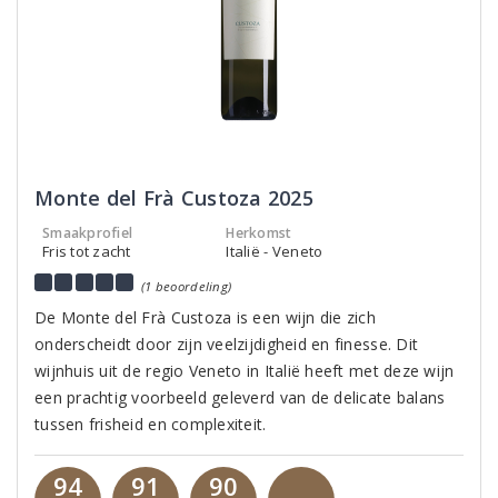
Monte del Frà Custoza 2025
Smaakprofiel
Herkomst
Fris tot zacht
Italië - Veneto
(1 beoordeling)
De Monte del Frà Custoza is een wijn die zich
onderscheidt door zijn veelzijdigheid en finesse. Dit
wijnhuis uit de regio Veneto in Italië heeft met deze wijn
een prachtig voorbeeld geleverd van de delicate balans
tussen frisheid en complexiteit.
94
91
90