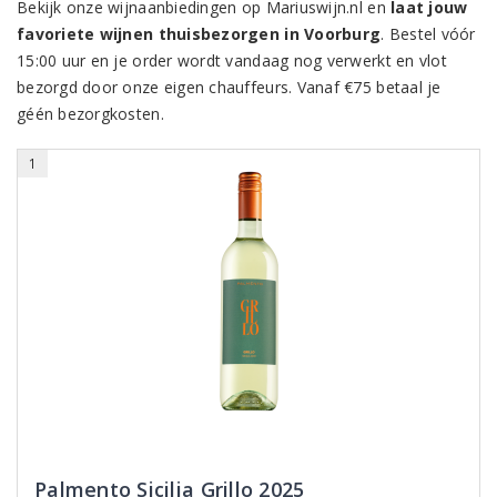
Bekijk onze wijnaanbiedingen op Mariuswijn.nl en
laat jouw
favoriete wijnen thuisbezorgen in Voorburg
. Bestel vóór
15:00 uur en je order wordt vandaag nog verwerkt en vlot
bezorgd door onze eigen chauffeurs. Vanaf €75 betaal je
géén bezorgkosten.
1
Palmento Sicilia Grillo 2025