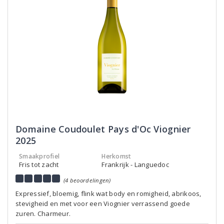
Domaine Coudoulet Pays d'Oc Viognier
2025
Smaakprofiel
Herkomst
Fris tot zacht
Frankrijk - Languedoc
(4 beoordelingen)
Expressief, bloemig, flink wat body en romigheid, abrikoos,
stevigheid en met voor een Viognier verrassend goede
zuren. Charmeur.