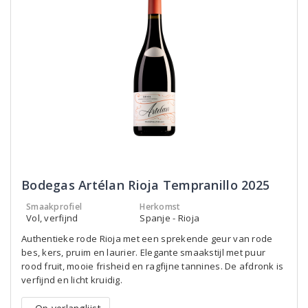
Bodegas Artélan Rioja Tempranillo 2025
Smaakprofiel
Herkomst
Vol, verfijnd
Spanje - Rioja
Authentieke rode Rioja met een sprekende geur van rode
bes, kers, pruim en laurier. Elegante smaakstijl met puur
rood fruit, mooie frisheid en ragfijne tannines. De afdronk is
verfijnd en licht kruidig.