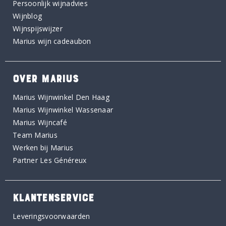
Persoonlijk wijnadvies
Wijnblog
Wijnspijswijzer
Marius wijn cadeaubon
OVER MARIUS
Marius Wijnwinkel Den Haag
Marius Wijnwinkel Wassenaar
Marius Wijncafé
Team Marius
Werken bij Marius
Partner Les Généreux
KLANTENSERVICE
Leveringsvoorwaarden