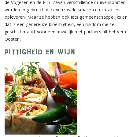
de Vogezen en de Rijn. Zeven verschillende druivensoorten
worden er gebruikt, die evenzovele smaken en karakters
opleveren. Maar ze hebben ook iets gemeenschappelijks en
dat is een genereuze bloemigheid, een rijkdom die ze
geschikt maakt voor een huwelijk met partners uit het Verre
Oosten.
Pittigheid en wijn