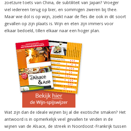
zoetzure toets van China, de subtiliteit van Japan? Vroeger
viel iedereen terug op bier, en sommigen zweren bij thee.
Maar wie dol is op wijn, zoekt naar de fles die ook in dit soort
gevallen op zijn plaats is. Wijn en eten zijn immers voor
elkaar bedoeld, tillen elkaar naar een hoger plan.
Wat zijn dan de ideale wijnen bij al die exotische smaken? Het
antwoord is in opmerkelijk veel gevallen te vinden in de
wijnen van de Alsace, de streek in Noordoost-Frankrijk tussen