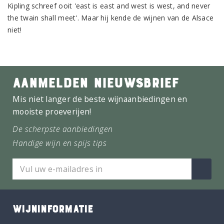
Kipling schreef ooit 'east is east and west is west, and never
the twain shall meet'. Maar hij kende de wijnen van de Alsace
niet!
AANMELDEN NIEUWSBRIEF
Mis niet langer de beste wijnaanbiedingen en
mooiste proeverijen!
De scherpste aanbiedingen
Handige wijn en spijs tips
WIJNINFORMATIE