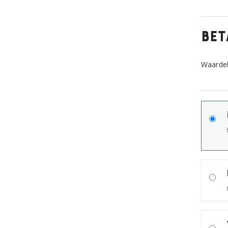
Bet
Waarde