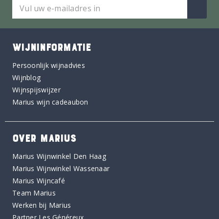
WIJNINFORMATIE
Persoonlijk wijnadvies
Wijnblog
Wijnspijswijzer
Marius wijn cadeaubon
OVER MARIUS
Marius Wijnwinkel Den Haag
Marius Wijnwinkel Wassenaar
Marius Wijncafé
Team Marius
Werken bij Marius
Partner Les Généreux