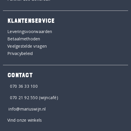
KLANTENSERVICE
Leveringsvoorwaarden
Betaalmethoden
Veelgestelde vragen
Privacybeleid
CONTACT
070 36 33 100
070 21 92 550
(wijncafé)
info@mariuswijn.nl
Vind onze winkels