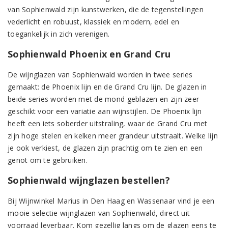
van Sophienwald zijn kunstwerken, die de tegenstellingen
vederlicht en robuust, klassiek en modern, edel en
toegankelijk in zich verenigen.
Sophienwald Phoenix en Grand Cru
De wijnglazen van Sophienwald worden in twee series
gemaakt: de Phoenix lijn en de Grand Cru lijn. De glazen in
beide series worden met de mond geblazen en zijn zeer
geschikt voor een variatie aan wijnstijlen. De Phoenix lijn
heeft een iets soberder uitstraling, waar de Grand Cru met
zijn hoge stelen en kelken meer grandeur uitstraalt. Welke lijn
je ook verkiest, de glazen zijn prachtig om te zien en een
genot om te gebruiken.
Sophienwald wijnglazen bestellen?
Bij Wijnwinkel Marius in Den Haag en Wassenaar vind je een
mooie selectie wijnglazen van Sophienwald, direct uit
voorraad leverbaar. Kom gezellig langs om de glazen eens te