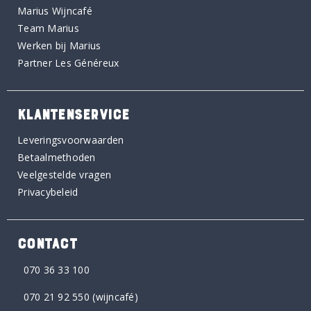
Marius Wijncafé
Team Marius
Werken bij Marius
Partner Les Généreux
KLANTENSERVICE
Leveringsvoorwaarden
Betaalmethoden
Veelgestelde vragen
Privacybeleid
CONTACT
070 36 33 100
070 21 92 550
(wijncafé)