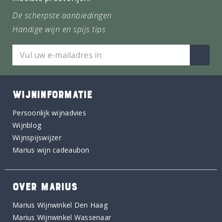
De scherpste aanbiedingen
Handige wijn en spijs tips
WIJNINFORMATIE
Persoonlijk wijnadvies
Wijnblog
Wijnspijswijzer
Marius wijn cadeaubon
OVER MARIUS
Marius Wijnwinkel Den Haag
Marius Wijnwinkel Wassenaar