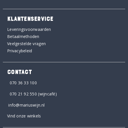
KLANTENSERVICE
Leveringsvoorwaarden
Betaalmethoden
Veelgestelde vragen
Privacybeleid
CONTACT
070 36 33 100
070 21 92 550
(wijncafé)
info@mariuswijn.nl
Vind onze winkels