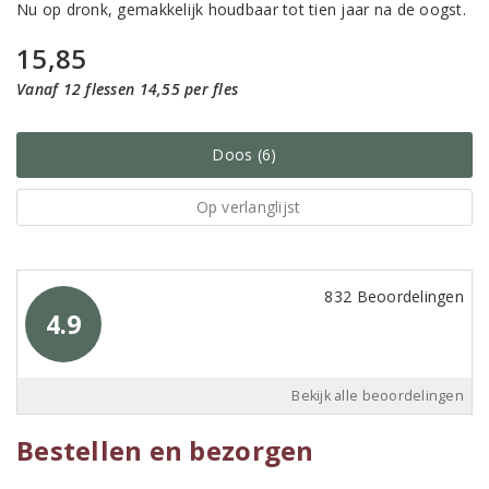
Nu op dronk, gemakkelijk houdbaar tot tien jaar na de oogst.
15,85
Vanaf 12 flessen 14,55 per fles
Doos (6)
Op verlanglijst
832 Beoordelingen
4.9
Bekijk alle beoordelingen
Bestellen en bezorgen