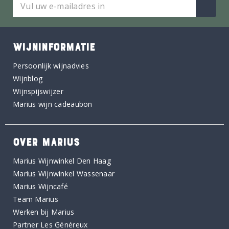
WIJNINFORMATIE
Persoonlijk wijnadvies
Wijnblog
Wijnspijswijzer
Marius wijn cadeaubon
OVER MARIUS
Marius Wijnwinkel Den Haag
Marius Wijnwinkel Wassenaar
Marius Wijncafé
Team Marius
Werken bij Marius
Partner Les Généreux