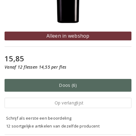
Alleen in webshop
15,85
Vanaf 12 flessen 14,55 per fles
Doos (6)
Op verlanglijst
Schrijf als eerste een beoordeling
12 soortgelijke artikelen van dezelfde producent