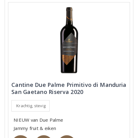
Cantine Due Palme Primitivo di Manduria
San Gaetano Riserva 2020
Krachtig, stevig
NIEUW van Due Palme
Jammy fruit & eiken