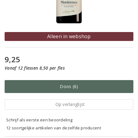
Alleen in webshop
9,25
Vanaf 12 flessen 8,50 per fles
Doos (6)
Op verlanglijst
Schrijf als eerste een beoordeling
12 soortgelijke artikelen van dezelfde producent