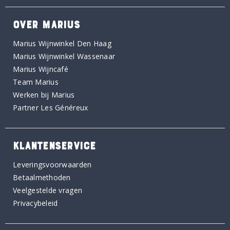
OVER MARIUS
Marius Wijnwinkel Den Haag
Marius Wijnwinkel Wassenaar
Marius Wijncafé
Team Marius
Werken bij Marius
Partner Les Généreux
KLANTENSERVICE
Leveringsvoorwaarden
Betaalmethoden
Veelgestelde vragen
Privacybeleid