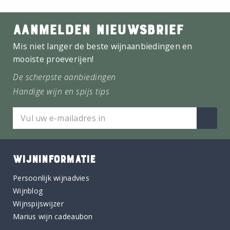
AANMELDEN NIEUWSBRIEF
Mis niet langer de beste wijnaanbiedingen en
mooiste proeverijen!
De scherpste aanbiedingen
Handige wijn en spijs tips
WIJNINFORMATIE
Persoonlijk wijnadvies
Wijnblog
Wijnspijswijzer
Marius wijn cadeaubon