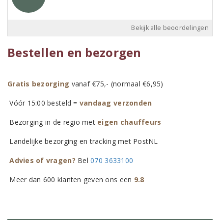
Bekijk alle beoordelingen
Bestellen en bezorgen
Gratis bezorging
vanaf €75,- (normaal €6,95)
Vóór 15:00 besteld =
vandaag verzonden
Bezorging in de regio met
eigen chauffeurs
Landelijke bezorging en tracking met PostNL
Advies of vragen?
Bel
070 3633100
Meer dan 600 klanten geven ons een
9.8