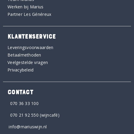
Werken bij Marius
Partner Les Généreux
KLANTENSERVICE
Leveringsvoorwaarden
Betaalmethoden
Veelgestelde vragen
Privacybeleid
CONTACT
070 36 33 100
070 21 92 550
(wijncafé)
info@mariuswijn.nl