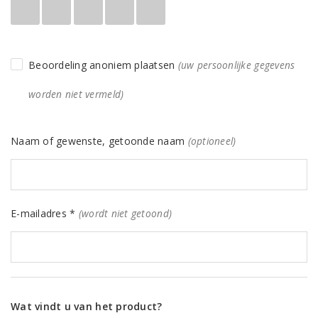
Beoordeling anoniem plaatsen
(uw persoonlijke gegevens
worden niet vermeld)
Naam of gewenste, getoonde naam
(optioneel)
E-mailadres *
(wordt niet getoond)
Wat vindt u van het product?