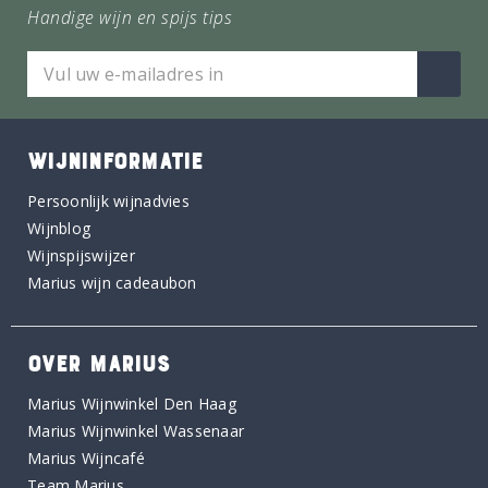
Handige wijn en spijs tips
WIJNINFORMATIE
Persoonlijk wijnadvies
Wijnblog
Wijnspijswijzer
Marius wijn cadeaubon
OVER MARIUS
Marius Wijnwinkel Den Haag
Marius Wijnwinkel Wassenaar
Marius Wijncafé
Team Marius