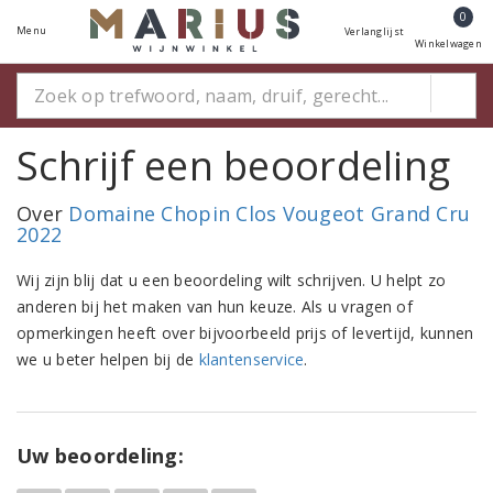
0
Menu
Verlanglijst
Winkelwagen
Schrijf een beoordeling
Over
Domaine Chopin Clos Vougeot Grand Cru
2022
Wij zijn blij dat u een beoordeling wilt schrijven. U helpt zo
anderen bij het maken van hun keuze. Als u vragen of
opmerkingen heeft over bijvoorbeeld prijs of levertijd, kunnen
we u beter helpen bij de
klantenservice
.
Uw beoordeling: