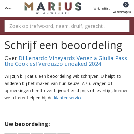
0
Menu
Verlanglijst
Winkelwagen
Schrijf een beoordeling
Over
Di Lenardo Vineyards Venezia Giulia Pass
the Cookies! Verduzzo unoaked 2024
Wij zijn blij dat u een beoordeling wilt schrijven. U helpt zo
anderen bij het maken van hun keuze. Als u vragen of
opmerkingen heeft over bijvoorbeeld prijs of levertijd, kunnen
we u beter helpen bij de
klantenservice
.
Uw beoordeling: