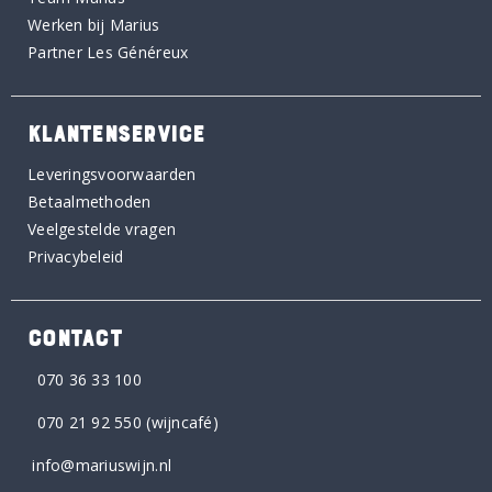
Werken bij Marius
Partner Les Généreux
KLANTENSERVICE
Leveringsvoorwaarden
Betaalmethoden
Veelgestelde vragen
Privacybeleid
CONTACT
070 36 33 100
070 21 92 550
(wijncafé)
info@mariuswijn.nl