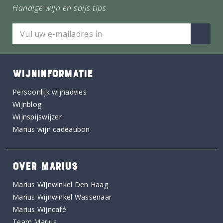
Handige wijn en spijs tips
WIJNINFORMATIE
Persoonlijk wijnadvies
Wijnblog
Wijnspijswijzer
Marius wijn cadeaubon
OVER MARIUS
Marius Wijnwinkel Den Haag
Marius Wijnwinkel Wassenaar
Marius Wijncafé
Team Marius