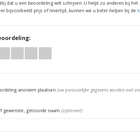
 blij dat u een beoordeling wilt schrijven. U helpt zo anderen bij 
er bijvoorbeeld prijs of levertijd, kunnen we u beter helpen bij de
k
oordeling:
ordeling anoniem plaatsen
(uw persoonlijke gegevens worden niet ve
f gewenste, getoonde naam
(optioneel)