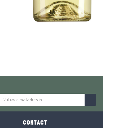
CONTACT