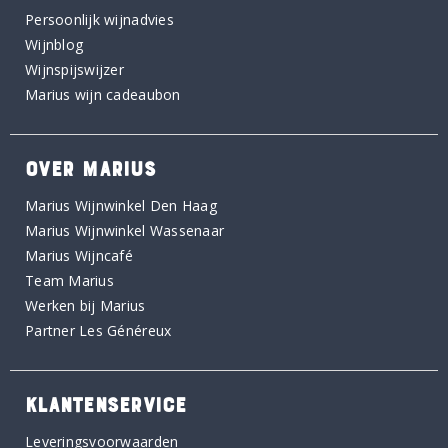
Persoonlijk wijnadvies
Wijnblog
Wijnspijswijzer
Marius wijn cadeaubon
OVER MARIUS
Marius Wijnwinkel Den Haag
Marius Wijnwinkel Wassenaar
Marius Wijncafé
Team Marius
Werken bij Marius
Partner Les Généreux
KLANTENSERVICE
Leveringsvoorwaarden