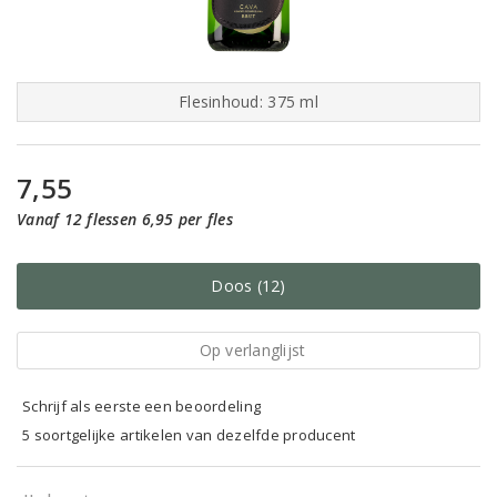
Flesinhoud: 375 ml
7,55
Vanaf 12 flessen 6,95 per fles
Doos (12)
Op verlanglijst
Schrijf als eerste een beoordeling
5 soortgelijke artikelen van dezelfde producent