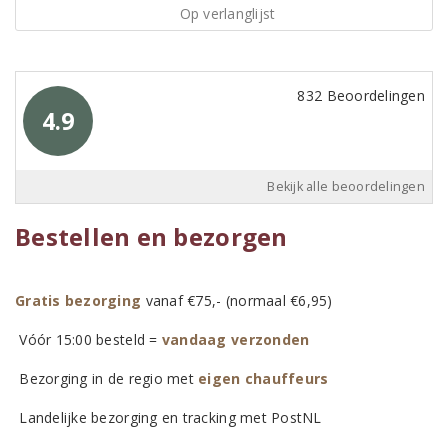
Op verlanglijst
832 Beoordelingen
4.9
Bekijk alle beoordelingen
Bestellen en bezorgen
Gratis bezorging
vanaf €75,- (normaal €6,95)
Vóór 15:00 besteld =
vandaag verzonden
Bezorging in de regio met
eigen chauffeurs
Landelijke bezorging en tracking met PostNL