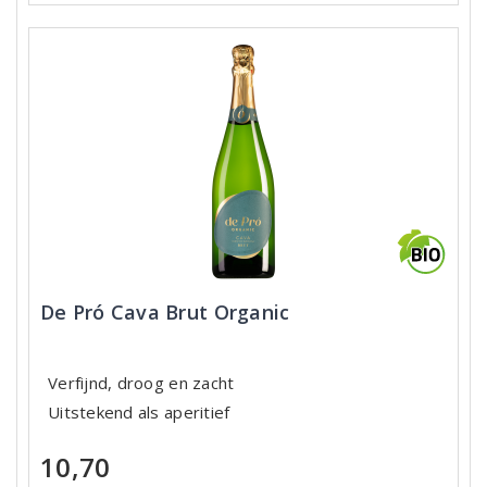
De Pró Cava Brut Organic
Verfijnd, droog en zacht
Uitstekend als aperitief
10,70