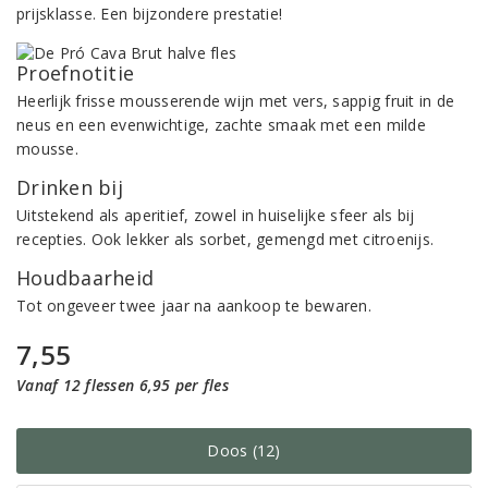
prijsklasse. Een bijzondere prestatie!
Proefnotitie
Heerlijk frisse mousserende wijn met vers, sappig fruit in de
neus en een evenwichtige, zachte smaak met een milde
mousse.
Drinken bij
Uitstekend als aperitief, zowel in huiselijke sfeer als bij
recepties. Ook lekker als sorbet, gemengd met citroenijs.
Houdbaarheid
Tot ongeveer twee jaar na aankoop te bewaren.
7,55
Vanaf 12 flessen 6,95 per fles
Doos (12)