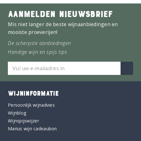
AANMELDEN NIEUWSBRIEF
Mis niet langer de beste wijnaanbiedingen en
mooiste proeverijen!
De scherpste aanbiedingen
Handige wijn en spijs tips
WIJNINFORMATIE
Persoonlijk wijnadvies
Wijnblog
Wijnspijswijzer
Marius wijn cadeaubon