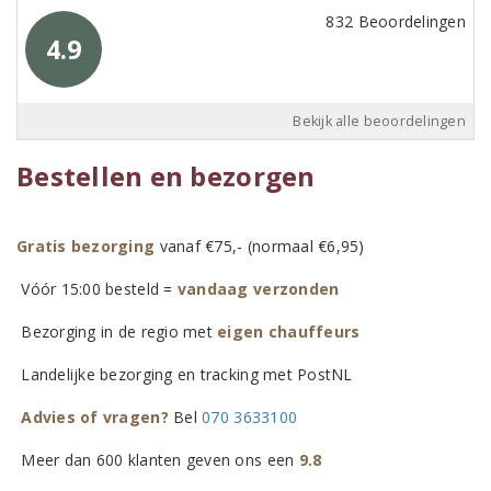
832 Beoordelingen
4.9
Bekijk alle beoordelingen
Bestellen en bezorgen
Gratis bezorging
vanaf €75,- (normaal €6,95)
Vóór 15:00 besteld =
vandaag verzonden
Bezorging in de regio met
eigen chauffeurs
Landelijke bezorging en tracking met PostNL
Advies of vragen?
Bel
070 3633100
Meer dan 600 klanten geven ons een
9.8