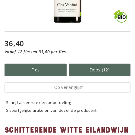
36,40
Vanaf 12 flessen 33,40 per fles
Fles
Doos (12)
Op verlanglijst
Schrijf als eerste een beoordeling
5 soortgelijke artikelen van dezelfde producent
Schitterende witte eilandwijn