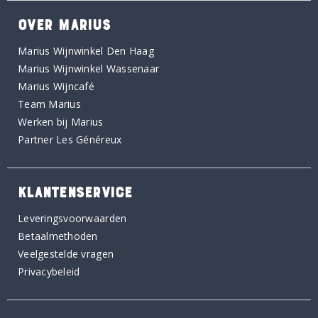
OVER MARIUS
Marius Wijnwinkel Den Haag
Marius Wijnwinkel Wassenaar
Marius Wijncafé
Team Marius
Werken bij Marius
Partner Les Généreux
KLANTENSERVICE
Leveringsvoorwaarden
Betaalmethoden
Veelgestelde vragen
Privacybeleid