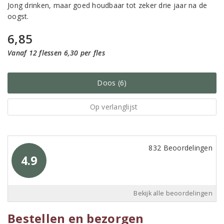
Jong drinken, maar goed houdbaar tot zeker drie jaar na de
oogst.
6,85
Vanaf 12 flessen 6,30 per fles
Doos (6)
Op verlanglijst
832 Beoordelingen
4.9
Bekijk alle beoordelingen
Bestellen en bezorgen