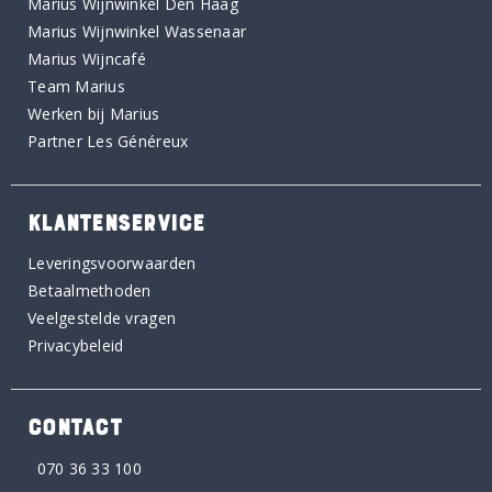
Marius Wijnwinkel Den Haag
Marius Wijnwinkel Wassenaar
Marius Wijncafé
Team Marius
Werken bij Marius
Partner Les Généreux
KLANTENSERVICE
Leveringsvoorwaarden
Betaalmethoden
Veelgestelde vragen
Privacybeleid
CONTACT
070 36 33 100