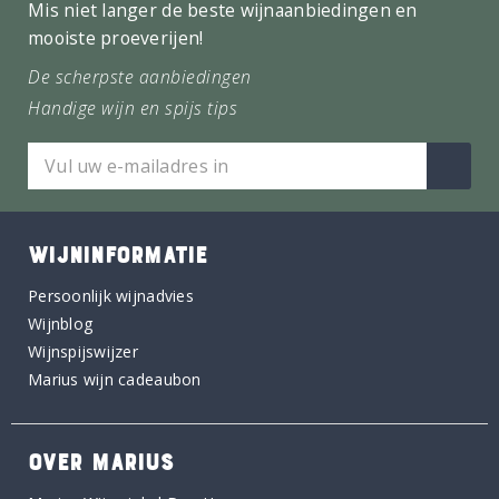
Mis niet langer de beste wijnaanbiedingen en
mooiste proeverijen!
De scherpste aanbiedingen
Handige wijn en spijs tips
WIJNINFORMATIE
Persoonlijk wijnadvies
Wijnblog
Wijnspijswijzer
Marius wijn cadeaubon
OVER MARIUS