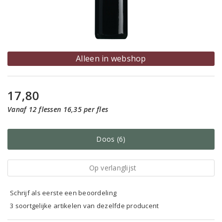
Alleen in webshop
17,80
Vanaf 12 flessen 16,35 per fles
Doos (6)
Op verlanglijst
Schrijf als eerste een beoordeling
3 soortgelijke artikelen van dezelfde producent