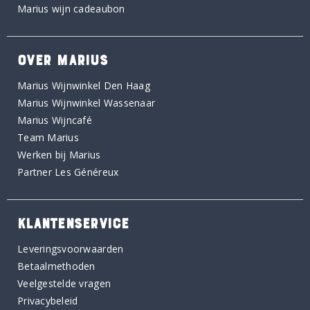
Marius wijn cadeaubon
OVER MARIUS
Marius Wijnwinkel Den Haag
Marius Wijnwinkel Wassenaar
Marius Wijncafé
Team Marius
Werken bij Marius
Partner Les Généreux
KLANTENSERVICE
Leveringsvoorwaarden
Betaalmethoden
Veelgestelde vragen
Privacybeleid