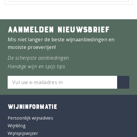
AANMELDEN NIEUWSBRIEF
Mis niet langer de beste wijnaanbiedingen en
mooiste proeverijen!
De scherpste aanbiedingen
Handige wijn en spijs tips
WIJNINFORMATIE
Persoonlijk wijnadvies
Wijnblog
Wijnspijswijzer