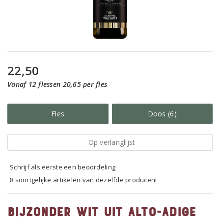
22,50
Vanaf 12 flessen 20,65 per fles
Fles
Doos (6)
Op verlanglijst
Schrijf als eerste een beoordeling
8 soortgelijke artikelen van dezelfde producent
Bijzonder wit uit Alto-Adige