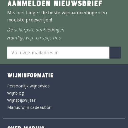
AANMELDEN NIEUWSBRIEF
Mis niet langer de beste wijnaanbiedingen en
mooiste proeverijen!
De scherpste aanbiedingen
Handige wijn en spijs tips
WIJNINFORMATIE
Persoonlijk wijnadvies
Wijnblog
Wijnspijswijzer
Marius wijn cadeaubon