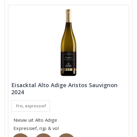
Eisacktal Alto Adige Aristos Sauvignon
2024
Fris, expressief
Nieuw uit Alto Adige
Expressief, rijp & vol