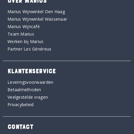
OVER MARIUS
Marius Wijnwinkel Den Haag
Marius Wijnwinkel Wassenaar
Marius Wijncafé
Team Marius
Werken bij Marius
Partner Les Généreux
KLANTENSERVICE
Leveringsvoorwaarden
Betaalmethoden
Veelgestelde vragen
Privacybeleid
CONTACT