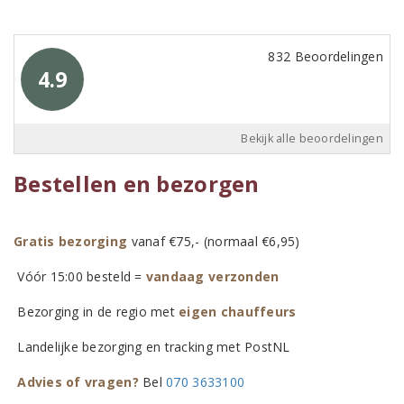
832 Beoordelingen
4.9
Bekijk alle beoordelingen
Bestellen en bezorgen
Gratis bezorging
vanaf €75,- (normaal €6,95)
Vóór 15:00 besteld =
vandaag verzonden
Bezorging in de regio met
eigen chauffeurs
Landelijke bezorging en tracking met PostNL
Advies of vragen?
Bel
070 3633100