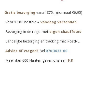
Gratis bezorging
vanaf €75,- (normaal €6,95)
Vóór 15:00 besteld =
vandaag verzonden
Bezorging in de regio met
eigen chauffeurs
Landelijke bezorging en tracking met PostNL
Advies of vragen?
Bel
070 3633100
Meer dan 600 klanten geven ons een
9.8