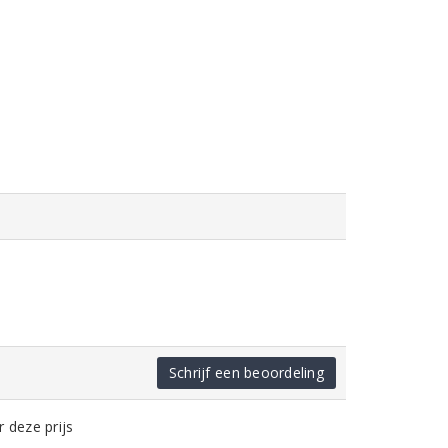
Schrijf een beoordeling
 deze prijs