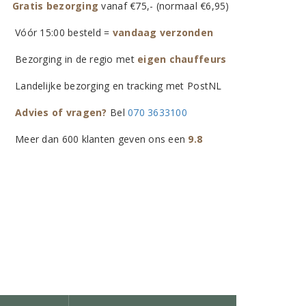
Gratis bezorging
vanaf €75,- (normaal €6,95)
Vóór 15:00 besteld =
vandaag verzonden
Bezorging in de regio met
eigen chauffeurs
Landelijke bezorging en tracking met PostNL
Advies of vragen?
Bel
070 3633100
Meer dan 600 klanten geven ons een
9.8