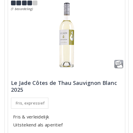
(1 beoordeling)
Le Jade Côtes de Thau Sauvignon Blanc
2025
Fris, expressief
Fris & verleidelijk
Uitstekend als aperitief