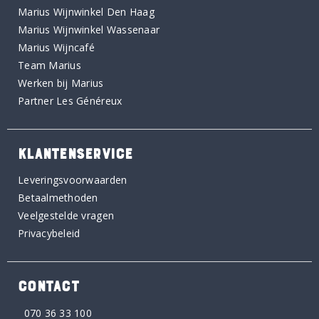
Marius Wijnwinkel Den Haag
Marius Wijnwinkel Wassenaar
Marius Wijncafé
Team Marius
Werken bij Marius
Partner Les Généreux
KLANTENSERVICE
Leveringsvoorwaarden
Betaalmethoden
Veelgestelde vragen
Privacybeleid
CONTACT
070 36 33 100