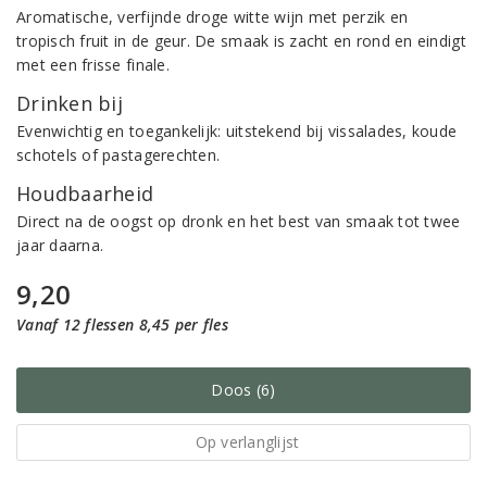
Aromatische, verfijnde droge witte wijn met perzik en
tropisch fruit in de geur. De smaak is zacht en rond en eindigt
met een frisse finale.
Drinken bij
Evenwichtig en toegankelijk: uitstekend bij vissalades, koude
schotels of pastagerechten.
Houdbaarheid
Direct na de oogst op dronk en het best van smaak tot twee
jaar daarna.
9,20
Vanaf 12 flessen 8,45 per fles
Doos (6)
Op verlanglijst