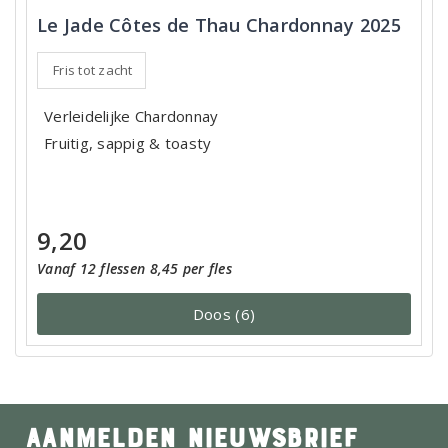
Le Jade Côtes de Thau Chardonnay 2025
Fris tot zacht
Verleidelijke Chardonnay
Fruitig, sappig & toasty
9,20
Vanaf 12 flessen 8,45 per fles
Doos (6)
AANMELDEN NIEUWSBRIEF