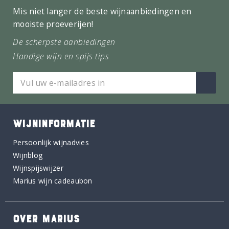
Mis niet langer de beste wijnaanbiedingen en
mooiste proeverijen!
De scherpste aanbiedingen
Handige wijn en spijs tips
WIJNINFORMATIE
Persoonlijk wijnadvies
Wijnblog
Wijnspijswijzer
Marius wijn cadeaubon
OVER MARIUS