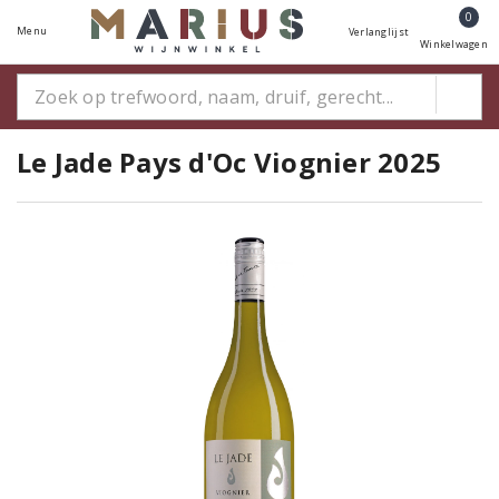
0
Menu
Verlanglijst
Winkelwagen
Le Jade Pays d'Oc Viognier 2025