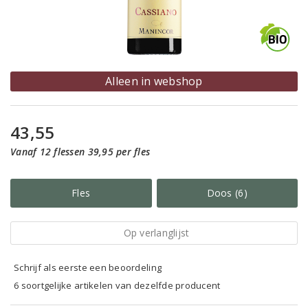
Alleen in webshop
43,55
Vanaf 12 flessen 39,95 per fles
Fles
Doos (6)
Op verlanglijst
Schrijf als eerste een beoordeling
6 soortgelijke artikelen van dezelfde producent