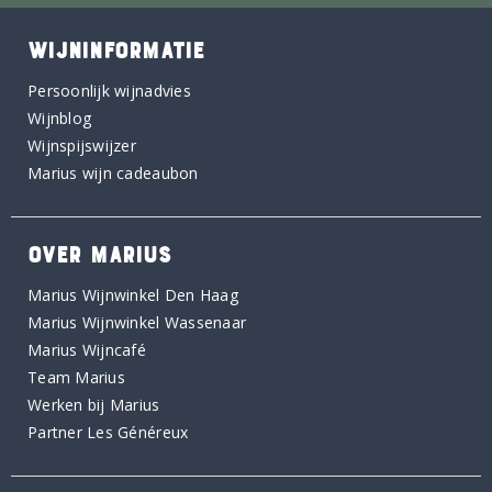
WIJNINFORMATIE
Persoonlijk wijnadvies
Wijnblog
Wijnspijswijzer
Marius wijn cadeaubon
OVER MARIUS
Marius Wijnwinkel Den Haag
Marius Wijnwinkel Wassenaar
Marius Wijncafé
Team Marius
Werken bij Marius
Partner Les Généreux