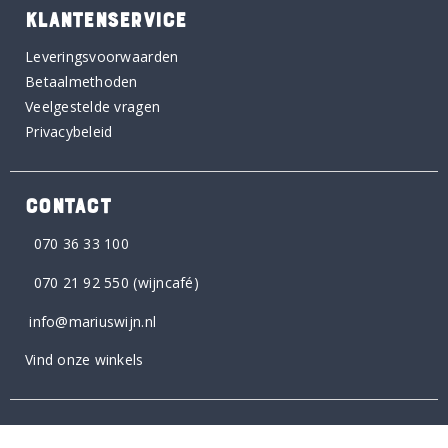
KLANTENSERVICE
Leveringsvoorwaarden
Betaalmethoden
Veelgestelde vragen
Privacybeleid
CONTACT
070 36 33 100
070 21 92 550
(wijncafé)
info@mariuswijn.nl
Vind onze winkels