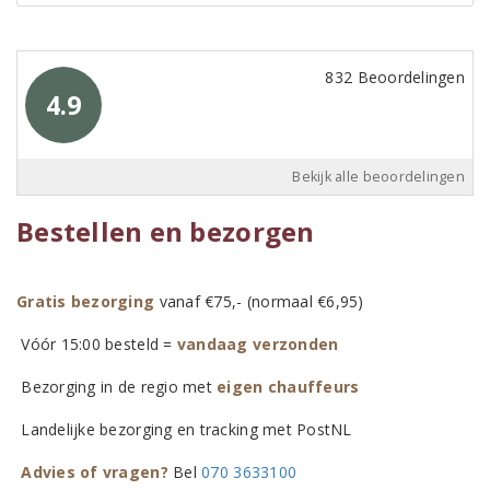
832 Beoordelingen
4.9
Bekijk alle beoordelingen
Bestellen en bezorgen
Gratis bezorging
vanaf €75,- (normaal €6,95)
Vóór 15:00 besteld =
vandaag verzonden
Bezorging in de regio met
eigen chauffeurs
Landelijke bezorging en tracking met PostNL
Advies of vragen?
Bel
070 3633100