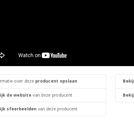
ormatie over deze
producent opslaan
Bekij
ijk de website
van deze producent
Bekij
ijk sfeerbeelden
van deze producent