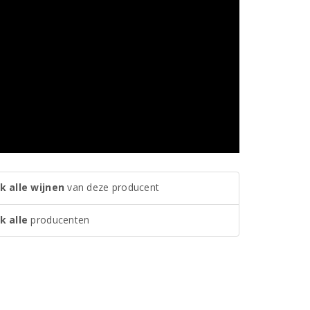
k alle wijnen
van deze producent
k alle
producenten