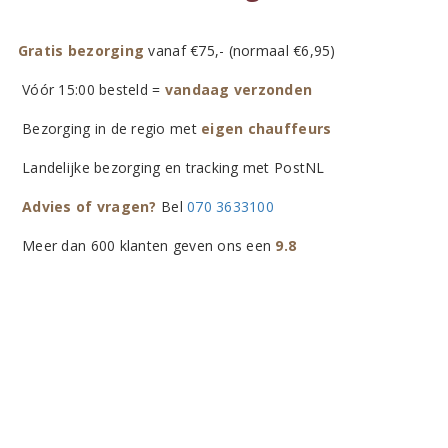
Gratis bezorging
vanaf €75,- (normaal €6,95)
Vóór 15:00 besteld =
vandaag verzonden
Bezorging in de regio met
eigen chauffeurs
Landelijke bezorging en tracking met PostNL
Advies of vragen?
Bel
070 3633100
Meer dan 600 klanten geven ons een
9.8