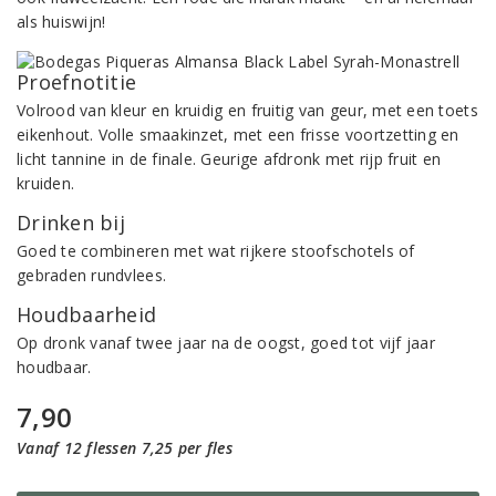
als huiswijn!
Proefnotitie
Volrood van kleur en kruidig en fruitig van geur, met een toets
eikenhout. Volle smaakinzet, met een frisse voortzetting en
licht tannine in de finale. Geurige afdronk met rijp fruit en
kruiden.
Drinken bij
Goed te combineren met wat rijkere stoofschotels of
gebraden rundvlees.
Houdbaarheid
Op dronk vanaf twee jaar na de oogst, goed tot vijf jaar
houdbaar.
7,90
Vanaf 12 flessen 7,25 per fles