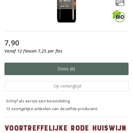
7,90
Vanaf 12 flessen 7,25 per fles
Doos (6)
Op verlanglijst
Schrijf als eerste een beoordeling
13 soortgelijke artikelen van dezelfde producent
Voortreffelijke rode huiswijn