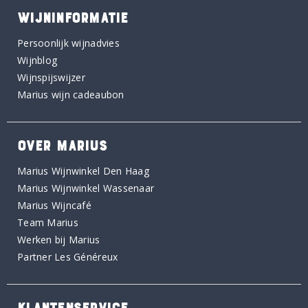
WIJNINFORMATIE
Persoonlijk wijnadvies
Wijnblog
Wijnspijswijzer
Marius wijn cadeaubon
OVER MARIUS
Marius Wijnwinkel Den Haag
Marius Wijnwinkel Wassenaar
Marius Wijncafé
Team Marius
Werken bij Marius
Partner Les Généreux
KLANTENSERVICE