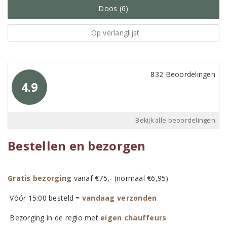
Doos (6)
Op verlanglijst
832 Beoordelingen
4.9
Bekijk alle beoordelingen
Bestellen en bezorgen
Gratis bezorging
vanaf €75,- (normaal €6,95)
Vóór 15:00 besteld =
vandaag verzonden
Bezorging in de regio met
eigen chauffeurs