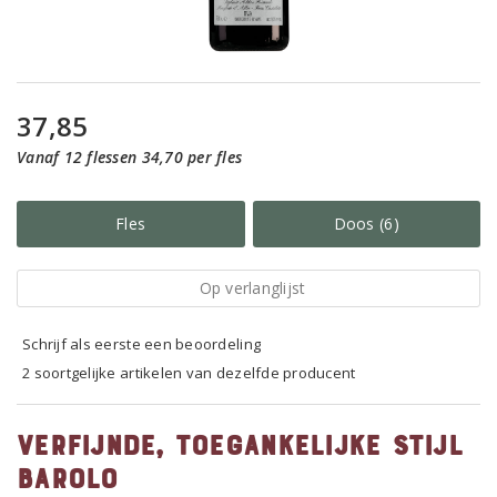
37,85
Vanaf 12 flessen 34,70 per fles
Fles
Doos (6)
Op verlanglijst
Schrijf als eerste een beoordeling
2 soortgelijke artikelen van dezelfde producent
Verfijnde, toegankelijke stijl
Barolo