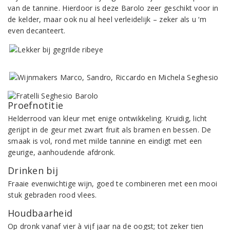
van de tannine. Hierdoor is deze Barolo zeer geschikt voor in
de kelder, maar ook nu al heel verleidelijk – zeker als u ‘m
even decanteert.
Proefnotitie
Helderrood van kleur met enige ontwikkeling. Kruidig, licht
gerijpt in de geur met zwart fruit als bramen en bessen. De
smaak is vol, rond met milde tannine en eindigt met een
geurige, aanhoudende afdronk.
Drinken bij
Fraaie evenwichtige wijn, goed te combineren met een mooi
stuk gebraden rood vlees.
Houdbaarheid
Op dronk vanaf vier à vijf jaar na de oogst; tot zeker tien