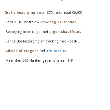
Gratis bezorging
vanaf €75,- (normaal €6,95)
Vóór 15:00 besteld =
vandaag verzonden
Bezorging in de regio met
eigen chauffeurs
Landelijke bezorging en tracking met PostNL
Advies of vragen?
Bel
070 3633100
Meer dan 600 klanten geven ons een
9.8