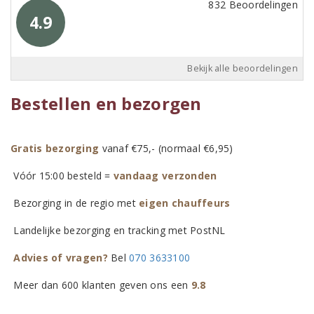
832 Beoordelingen
4.9
Bekijk alle beoordelingen
Bestellen en bezorgen
Gratis bezorging
vanaf €75,- (normaal €6,95)
Vóór 15:00 besteld =
vandaag verzonden
Bezorging in de regio met
eigen chauffeurs
Landelijke bezorging en tracking met PostNL
Advies of vragen?
Bel
070 3633100
Meer dan 600 klanten geven ons een
9.8