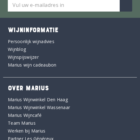
WIJNINFORMATIE
Persoonlijk wijnadvies
Wijnblog
Wijnspijswijzer
Marius wijn cadeaubon
OVER MARIUS
Marius Wijnwinkel Den Haag
Marius Wijnwinkel Wassenaar
Marius Wijncafé
Team Marius
Werken bij Marius
Partner Les Généreux