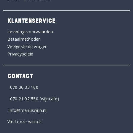
KLANTENSERVICE
Leveringsvoorwaarden
Betaalmethoden
Veelgestelde vragen
Privacybeleid
CONTACT
070 36 33 100
070 21 92 550
(wijncafé)
info@mariuswijn.nl
Vind onze winkels