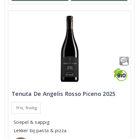
Tenuta De Angelis Rosso Piceno 2025
Fris, fruitig
Soepel & sappig
Lekker bij pasta & pizza