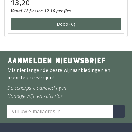
13,20
Vanaf 12 flessen 12,10 per fles
Doos (6)
AANMELDEN NIEUWSBRIEF
Mis niet langer de beste wijnaanbiedingen en
mooiste proeverijen!
De scherpste aanbiedingen
Handige wijn en spijs tips