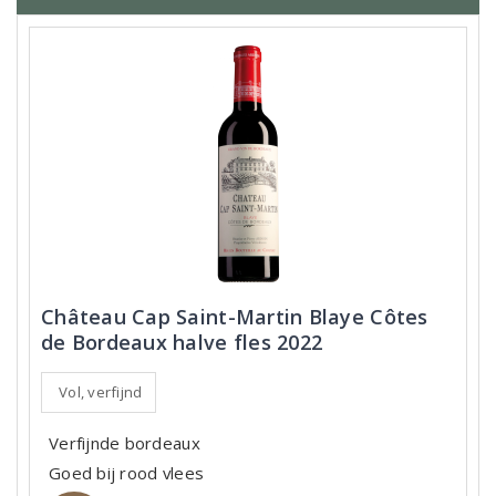
Château Cap Saint-Martin Blaye Côtes
de Bordeaux halve fles 2022
Vol, verfijnd
Verfijnde bordeaux
Goed bij rood vlees