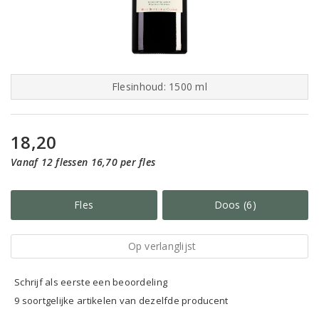
Flesinhoud: 1500 ml
18,20
Vanaf 12 flessen 16,70 per fles
Fles
Doos (6)
Op verlanglijst
Schrijf als eerste een beoordeling
9 soortgelijke artikelen van dezelfde producent