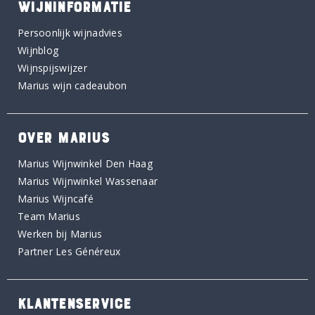
WIJNINFORMATIE
Persoonlijk wijnadvies
Wijnblog
Wijnspijswijzer
Marius wijn cadeaubon
OVER MARIUS
Marius Wijnwinkel Den Haag
Marius Wijnwinkel Wassenaar
Marius Wijncafé
Team Marius
Werken bij Marius
Partner Les Généreux
KLANTENSERVICE