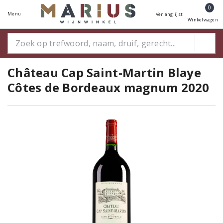
0
Menu
Verlanglijst
Winkelwagen
Château Cap Saint-Martin Blaye
Côtes de Bordeaux magnum 2020