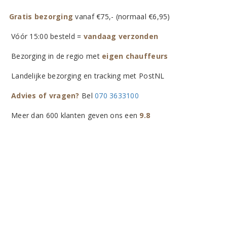
Gratis bezorging
vanaf €75,- (normaal €6,95)
Vóór 15:00 besteld =
vandaag verzonden
Bezorging in de regio met
eigen chauffeurs
Landelijke bezorging en tracking met PostNL
Advies of vragen?
Bel
070 3633100
Meer dan 600 klanten geven ons een
9.8