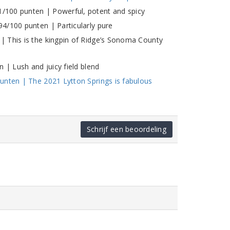
/100 punten | Powerful, potent and spicy
4/100 punten | Particularly pure
 This is the kingpin of Ridge’s Sonoma County
 | Lush and juicy field blend
unten | The 2021 Lytton Springs is fabulous
Schrijf een beoordeling