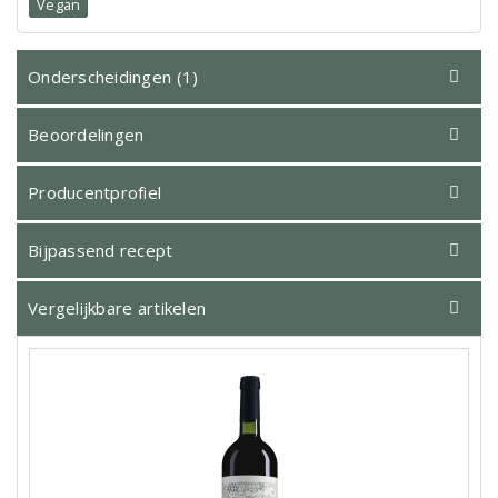
Vegan
Onderscheidingen (1)
Beoordelingen
Producentprofiel
Bijpassend recept
Vergelijkbare artikelen