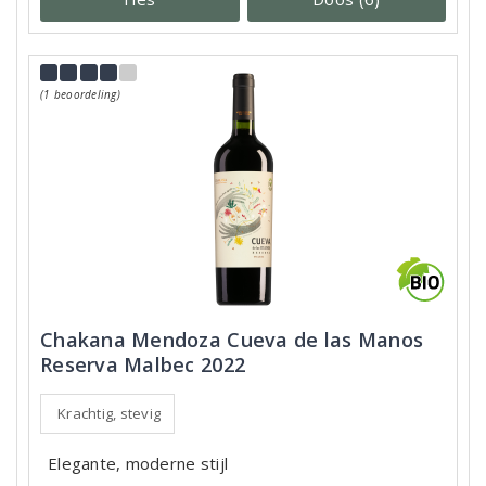
(1 beoordeling)
Chakana Mendoza Cueva de las Manos
Reserva Malbec 2022
Krachtig, stevig
Elegante, moderne stijl