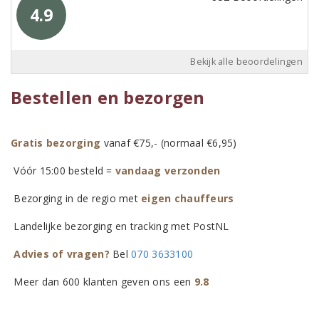
4.9
Bekijk alle beoordelingen
Bestellen en bezorgen
Gratis bezorging
vanaf €75,- (normaal €6,95)
Vóór 15:00 besteld =
vandaag verzonden
Bezorging in de regio met
eigen chauffeurs
Landelijke bezorging en tracking met PostNL
Advies of vragen?
Bel
070 3633100
Meer dan 600 klanten geven ons een
9.8