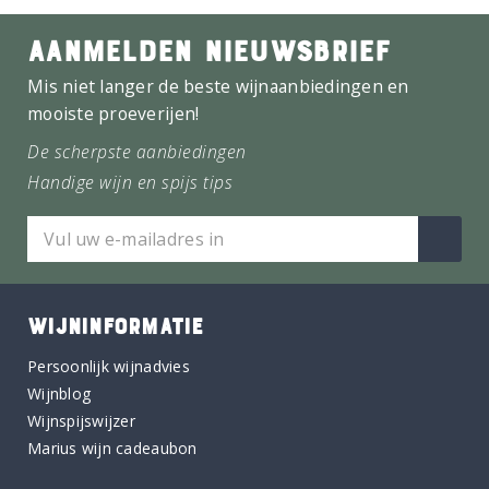
AANMELDEN NIEUWSBRIEF
Mis niet langer de beste wijnaanbiedingen en
mooiste proeverijen!
De scherpste aanbiedingen
Handige wijn en spijs tips
WIJNINFORMATIE
Persoonlijk wijnadvies
Wijnblog
Wijnspijswijzer
Marius wijn cadeaubon