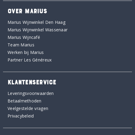
OVER MARIUS
Marius Wijnwinkel Den Haag
Marius Wijnwinkel Wassenaar
Marius Wijncafé
Team Marius
Werken bij Marius
Partner Les Généreux
KLANTENSERVICE
Leveringsvoorwaarden
Betaalmethoden
Veelgestelde vragen
Privacybeleid