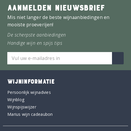
AANMELDEN NIEUWSBRIEF
Mis niet langer de beste wijnaanbiedingen en
mooiste proeverijen!
De scherpste aanbiedingen
Handige wijn en spijs tips
WIJNINFORMATIE
Persoonlijk wijnadvies
Wijnblog
Wijnspijswijzer
Marius wijn cadeaubon