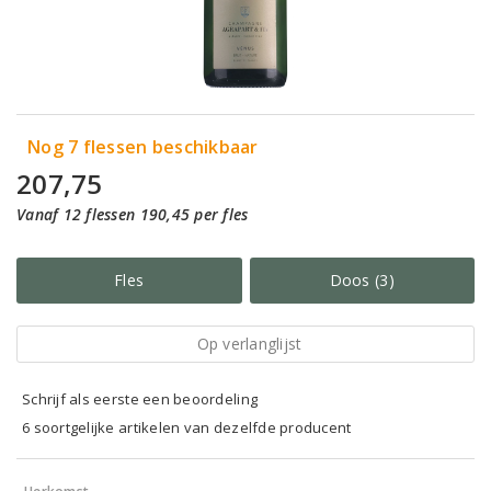
Nog 7 flessen beschikbaar
207,75
Vanaf 12 flessen 190,45 per fles
Fles
Doos (3)
Op verlanglijst
Schrijf als eerste een beoordeling
6 soortgelijke artikelen van dezelfde producent