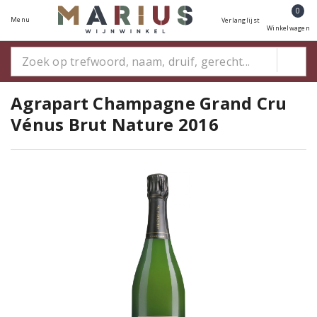
0
Menu
Verlanglijst
Winkelwagen
Agrapart Champagne Grand Cru
Vénus Brut Nature 2016