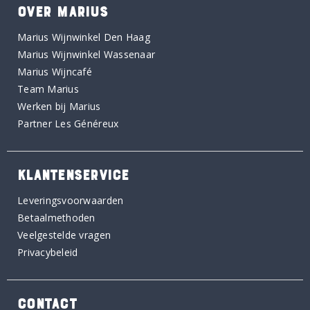
OVER MARIUS
Marius Wijnwinkel Den Haag
Marius Wijnwinkel Wassenaar
Marius Wijncafé
Team Marius
Werken bij Marius
Partner Les Généreux
KLANTENSERVICE
Leveringsvoorwaarden
Betaalmethoden
Veelgestelde vragen
Privacybeleid
CONTACT