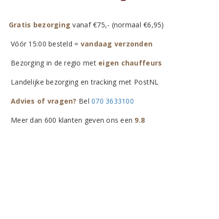
Gratis bezorging
vanaf €75,- (normaal €6,95)
Vóór 15:00 besteld =
vandaag verzonden
Bezorging in de regio met
eigen chauffeurs
Landelijke bezorging en tracking met PostNL
Advies of vragen?
Bel
070 3633100
Meer dan 600 klanten geven ons een
9.8