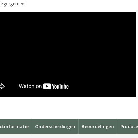
dégorgement.
ctinformatie
Onderscheidingen
Beoordelingen
Produce