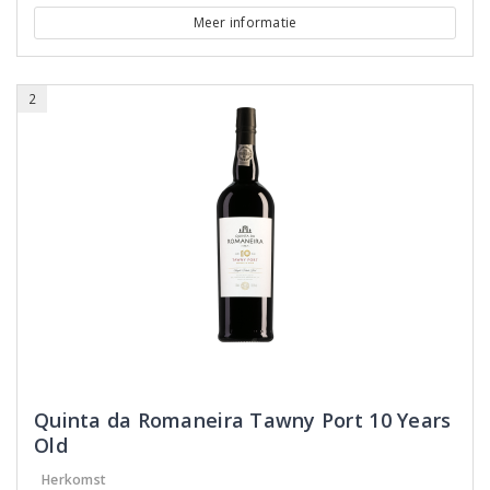
Meer informatie
2
Quinta da Romaneira Tawny Port 10 Years
Old
Herkomst