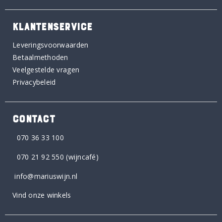
KLANTENSERVICE
Leveringsvoorwaarden
Betaalmethoden
Veelgestelde vragen
Privacybeleid
CONTACT
070 36 33 100
070 21 92 550
(wijncafé)
info@mariuswijn.nl
Vind onze winkels