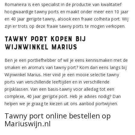
Romaneira is een specialist in de productie van kwalitatief
hoogwaardige tawny ports en maakt onder meer een 10 jaar
en 40 jaar gerijpte tawny, alsook een fraaie colheita port. Wij
zijn er trots op deze fraaie tawny ports te mogen verkopen.
Tawny port kopen bij
Wijnwinkel Marius
Ben je een portliefhebber of wil je eens kennismaken met de
smaken en aroma's van tawny port? Kom dan eens langs bij
Wijnwinkel Marius. Hier vind je een mooie selectie tawny
ports van verschillende leeftijden en in verschillende
prijsklassen. Van een basis-tawny voor alledag tot een
complexe, 40 jaar gerijpte port. Heb je advies nodig? Dan
helpen we je graag te kiezen uit ons aanbod portwijnen.
Tawny port online bestellen op
Mariuswijn.nl