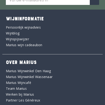
WIJNINFORMATIE
Persoonlijk wijnadvies
Wijnblog
Wijnspijswijzer
Marius wijn cadeaubon
OVER MARIUS
Marius Wijnwinkel Den Haag
Marius Wijnwinkel Wassenaar
Marius Wijncafé
Team Marius
Werken bij Marius
Partner Les Généreux