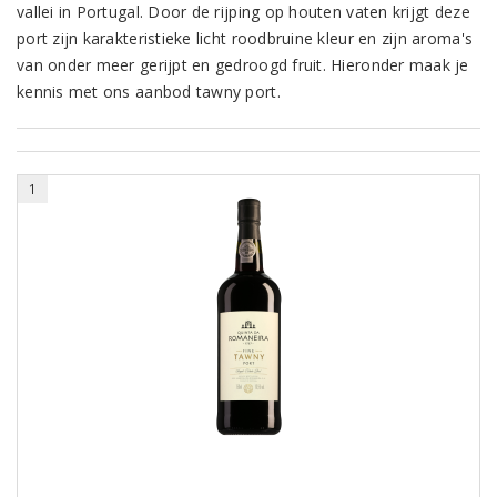
vallei in Portugal. Door de rijping op houten vaten krijgt deze
port zijn karakteristieke licht roodbruine kleur en zijn aroma's
van onder meer gerijpt en gedroogd fruit. Hieronder maak je
kennis met ons aanbod tawny port.
1