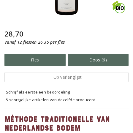
28,70
Vanaf 12 flessen 26,35 per fles
Fles
Doos (6)
Op verlanglijst
Schrijf als eerste een beoordeling
5 soortgelijke artikelen van dezelfde producent
Méthode Traditionelle van
Nederlandse bodem