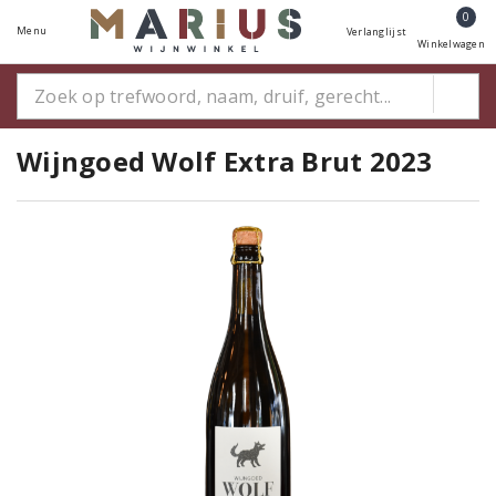
0
Menu
Verlanglijst
Winkelwagen
Wijngoed Wolf Extra Brut 2023