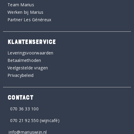
Team Marius
Werken bij Marius
Partner Les Généreux
KLANTENSERVICE
Leveringsvoorwaarden
Betaalmethoden
Veelgestelde vragen
Privacybeleid
CONTACT
070 36 33 100
070 21 92 550
(wijncafé)
info@mariuswijn.nl