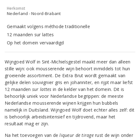
Herkomst
Nederland - Noord-Brabant
Gemaakt volgens méthode traditionelle
12 maanden sur lattes
Op het domein vervaardigd
Wijngoed Wolf in Sint-Michielsgestel maakt meer dan alleen
stille wijn: ook mousserende wijn behoort inmiddels tot hun
groeiende assortiment. De Extra Brut wordt gemaakt van
gelijke delen souvignier gris en johanniter, en rijpt maar liefst
12 maanden
sur lattes
in de kelder van het domein. Dit is
behoorlijk uniek voor Nederlandse begrippen: de meeste
Nederlandse mousserende wijnen krijgen hun bubbels
namelijk in Duitsland. Wijngoed Wolf doet echter alles zelf: dit
is behoorlijk arbeidsintensief en tijdrovend, maar het
resultaat mag er zijn.
Na het toevoegen van de
liqueur de tirage
rust de wijn onder