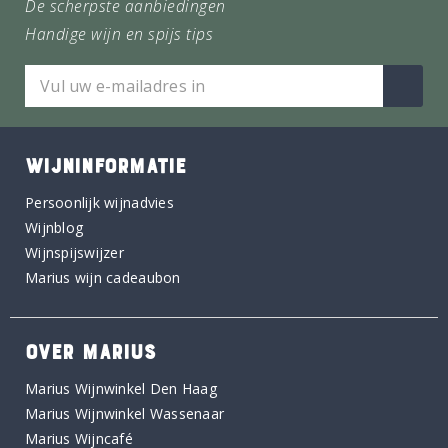
De scherpste aanbiedingen
Handige wijn en spijs tips
WIJNINFORMATIE
Persoonlijk wijnadvies
Wijnblog
Wijnspijswijzer
Marius wijn cadeaubon
OVER MARIUS
Marius Wijnwinkel Den Haag
Marius Wijnwinkel Wassenaar
Marius Wijncafé