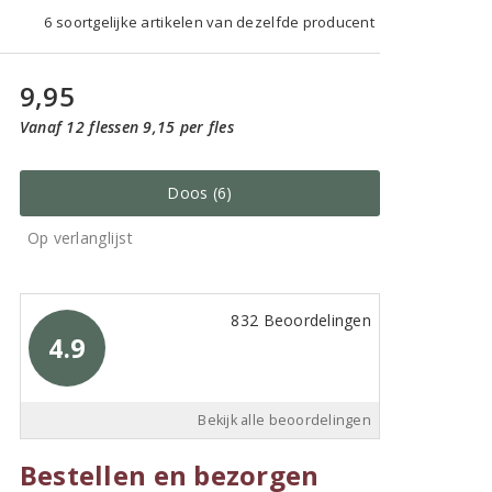
6 soortgelijke artikelen van dezelfde producent
9,95
Vanaf 12 flessen 9,15 per fles
Doos (6)
Op verlanglijst
832 Beoordelingen
4.9
Bekijk alle beoordelingen
Bestellen en bezorgen