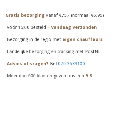
Gratis bezorging
vanaf €75,- (normaal €6,95)
Vóór 15:00 besteld =
vandaag verzonden
Bezorging in de regio met
eigen chauffeurs
Landelijke bezorging en tracking met PostNL
Advies of vragen?
Bel
070 3633100
Meer dan 600 klanten geven ons een
9.8