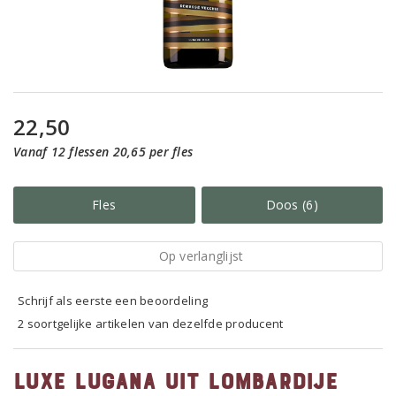
22,50
Vanaf 12 flessen 20,65 per fles
Fles
Doos (6)
Op verlanglijst
Schrijf als eerste een beoordeling
2 soortgelijke artikelen van dezelfde producent
Luxe Lugana uit Lombardije