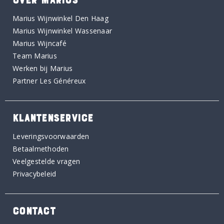
Marius Wijnwinkel Den Haag
Marius Wijnwinkel Wassenaar
Marius Wijncafé
Team Marius
Werken bij Marius
Partner Les Généreux
KLANTENSERVICE
Leveringsvoorwaarden
Betaalmethoden
Veelgestelde vragen
Privacybeleid
CONTACT