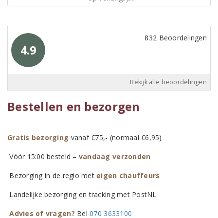
832 Beoordelingen
4.9
Bekijk alle beoordelingen
Bestellen en bezorgen
Gratis bezorging
vanaf €75,- (normaal €6,95)
Vóór 15:00 besteld =
vandaag verzonden
Bezorging in de regio met
eigen chauffeurs
Landelijke bezorging en tracking met PostNL
Advies of vragen?
Bel
070 3633100