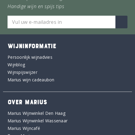
Handige wijn en spijs tips
WIJNINFORMATIE
Persoonlijk wijnadvies
Wijnblog
Wijnspijswijzer
Marius wijn cadeaubon
OVER MARIUS
Marius Wijnwinkel Den Haag
Marius Wijnwinkel Wassenaar
Marius Wijncafé