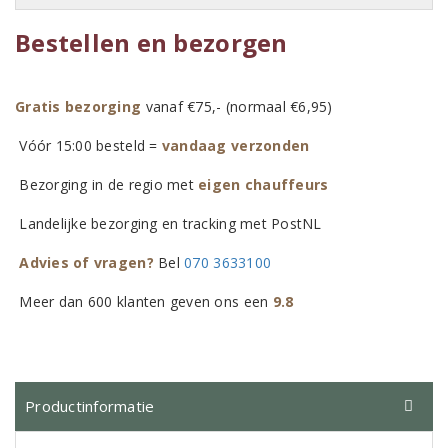
Bestellen en bezorgen
Gratis bezorging
vanaf €75,- (normaal €6,95)
Vóór 15:00 besteld =
vandaag verzonden
Bezorging in de regio met
eigen chauffeurs
Landelijke bezorging en tracking met PostNL
Advies of vragen?
Bel
070 3633100
Meer dan 600 klanten geven ons een
9.8
Productinformatie