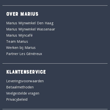
OVER MARIUS
Marius Wijnwinkel Den Haag
Marius Wijnwinkel Wassenaar
Marius Wijncafé
Team Marius
Werken bij Marius
Partner Les Généreux
KLANTENSERVICE
Leveringsvoorwaarden
Betaalmethoden
Veelgestelde vragen
Privacybeleid