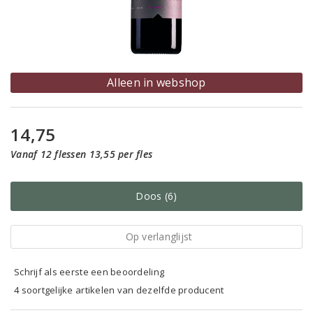
Alleen in webshop
14,75
Vanaf 12 flessen 13,55 per fles
Doos (6)
Op verlanglijst
Schrijf als eerste een beoordeling
4 soortgelijke artikelen van dezelfde producent