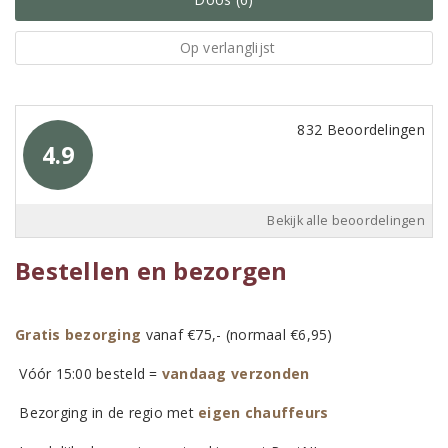
Op verlanglijst
832 Beoordelingen
4.9
Bekijk alle beoordelingen
Bestellen en bezorgen
Gratis bezorging
vanaf €75,- (normaal €6,95)
Vóór 15:00 besteld =
vandaag verzonden
Bezorging in de regio met
eigen chauffeurs