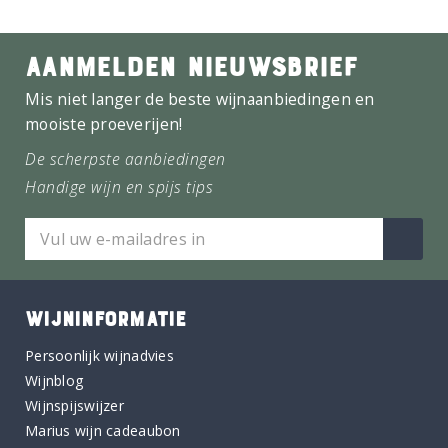
AANMELDEN NIEUWSBRIEF
Mis niet langer de beste wijnaanbiedingen en
mooiste proeverijen!
De scherpste aanbiedingen
Handige wijn en spijs tips
WIJNINFORMATIE
Persoonlijk wijnadvies
Wijnblog
Wijnspijswijzer
Marius wijn cadeaubon